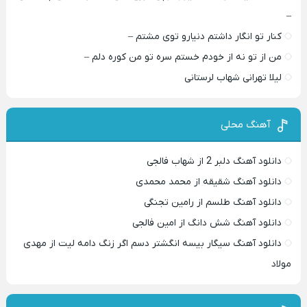
–
کنار تو انگار داشتم دنیارو توی مشتم –
من از تو نه از خودم خستم سره تو من کوره دلم –
لیلا تهرانی شهاب لرستانی
آهنگ محلی
دانلود آهنگ دلبر 2 از شهاب فالجی
دانلود آهنگ شقیقه از محمد محمدی
دانلود آهنگ طلسم از رامین تجنگی
دانلود آهنگ شش دانگ از امین فالجی
دانلود آهنگ سیگار بیسه انگشتر دسم اگر زنگ دامه لیت از مهدی
مولاد