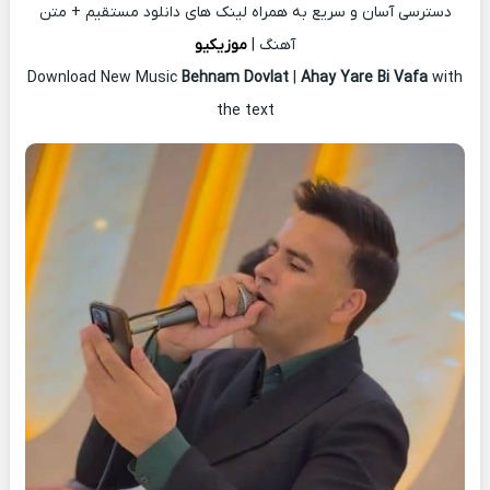
دسترسی آسان و سریع به همراه لینک های دانلود مستقیم + متن
آهنگ |
موزیکیو
Download New Music
Behnam Dovlat
|
Ahay Yare Bi Vafa
with
the text