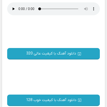
دانلود آهنگ با کیفیت عالی 320
دانلود آهنگ با کیفیت خوب 128