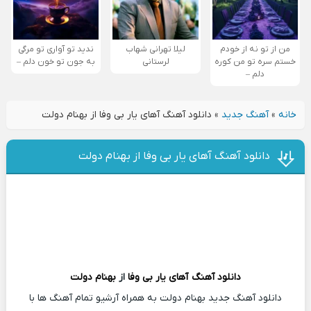
من از تو نه از خودم
لیلا تهرانی شهاب
ندید تو آواری تو مرگی
خستم سره تو من کوره
لرستانی
به جون تو خون دلم –
دلم –
خانه
»
آهنگ جدید
»
دانلود آهنگ آهای یار بی وفا از بهنام دولت
دانلود آهنگ آهای یار بی وفا از بهنام دولت
دانلود آهنگ
آهای یار بی وفا
از
بهنام دولت
دانلود آهنگ جدید بهنام دولت به همراه آرشیو تمام آهنگ ها با