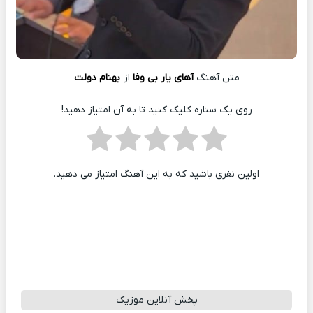
متن آهنگ
آهای یار بی وفا
از
بهنام دولت
روی یک ستاره کلیک کنید تا به آن امتیاز دهید!
اولین نفری باشید که به این آهنگ امتیاز می دهید.
پخش آنلاین موزیک