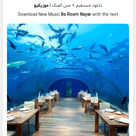
دانلود مستقیم + متن آهنگ |
موزیکیو
Download New Music
Be Room Nayar
with the text