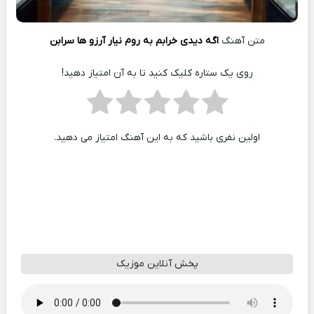
متن آهنگ
اگه دیدی خرابم به روم نیار آرزو ها سرابن
روی یک ستاره کلیک کنید تا به آن امتیاز دهید!
اولین نفری باشید که به این آهنگ امتیاز می دهید.
پخش آنلاین موزیک