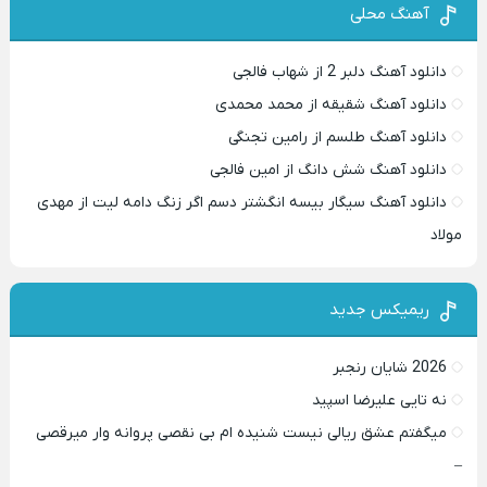
آهنگ محلی
دانلود آهنگ دلبر 2 از شهاب فالجی
دانلود آهنگ شقیقه از محمد محمدی
دانلود آهنگ طلسم از رامین تجنگی
دانلود آهنگ شش دانگ از امین فالجی
دانلود آهنگ سیگار بیسه انگشتر دسم اگر زنگ دامه لیت از مهدی
مولاد
ریمیکس جدید
2026 شایان رنجبر
نه تایی علیرضا اسپید
میگفتم عشق ریالی نیست شنیده ام بی نقصی پروانه وار میرقصی
–