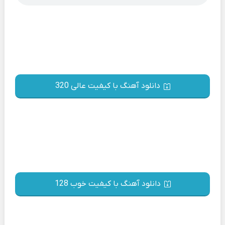
دانلود آهنگ با کیفیت عالی 320
دانلود آهنگ با کیفیت خوب 128