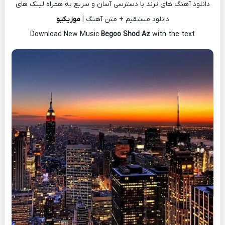
دانلود آهنگ های ترند با دسترسی آسان و سریع به همراه لینک های
دانلود مستقیم + متن آهنگ |
موزیکیو
Download New Music
Begoo Shod Az
with the text