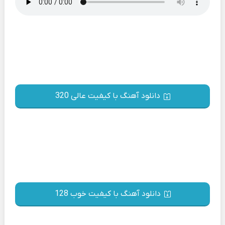
دانلود آهنگ با کیفیت عالی 320
دانلود آهنگ با کیفیت خوب 128