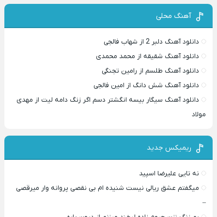
آهنگ محلی
دانلود آهنگ دلبر 2 از شهاب فالجی
دانلود آهنگ شقیقه از محمد محمدی
دانلود آهنگ طلسم از رامین تجنگی
دانلود آهنگ شش دانگ از امین فالجی
دانلود آهنگ سیگار بیسه انگشتر دسم اگر زنگ دامه لیت از مهدی
مولاد
ریمیکس جدید
نه تایی علیرضا اسپید
میگفتم عشق ریالی نیست شنیده ام بی نقصی پروانه وار میرقصی
–