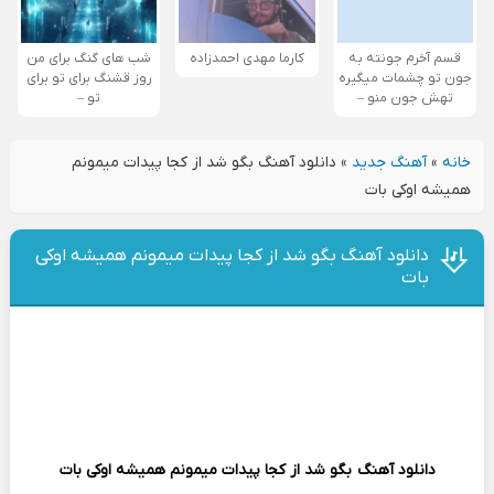
قسم آخرم جونته به
کارما مهدی احمدزاده
شب های گنگ برای من
جون تو چشمات میگیره
روز قشنگ برای تو برای
تهش جون منو –
تو –
خانه
»
آهنگ جدید
»
دانلود آهنگ بگو شد از کجا پیدات میمونم
همیشه اوکی بات
دانلود آهنگ بگو شد از کجا پیدات میمونم همیشه اوکی
بات
دانلود آهنگ
بگو شد از کجا پیدات میمونم همیشه اوکی بات