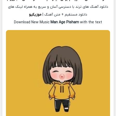
دانلود آهنگ های ترند با دسترسی آسان و سریع به همراه لینک های
دانلود مستقیم + متن آهنگ |
موزیکیو
Download New Music
Man Age Pisham
with the text