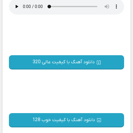
دانلود آهنگ با کیفیت عالی 320
دانلود آهنگ با کیفیت خوب 128