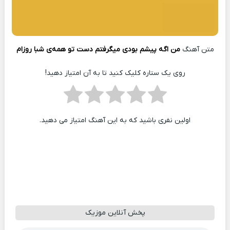
متن آهنگ
من اگه پیشم بودی میگرفتم دست تو همه‌ی شبا روزام
روی یک ستاره کلیک کنید تا به آن امتیاز دهید!
اولین نفری باشید که به این آهنگ امتیاز می دهید.
پخش آنلاین موزیک