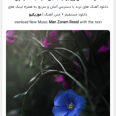
دانلود آهنگ های ترند با دسترسی آسان و سریع به همراه لینک های
دانلود مستقیم + متن آهنگ |
موزیکیو
ownload New Music
Man Zoram Resid
with the text