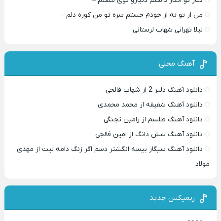
کنار تو انگار داشتم دنیارو توی مشتم –
من از تو نه از خودم خستم سره تو من کوره دلم –
لیلا تهرانی شهاب لرستانی
آهنگ محلی
دانلود آهنگ دلبر 2 از شهاب فالجی
دانلود آهنگ شقیقه از محمد محمدی
دانلود آهنگ طلسم از رامین تجنگی
دانلود آهنگ شش دانگ از امین فالجی
دانلود آهنگ سیگار بیسه انگشتر دسم اگر زنگ دامه لیت از مهدی
مولاد
ریمیکس جدید