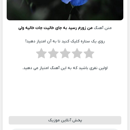
متن آهنگ
من زورم رسید به جای خالیت جات خالیه ولی
روی یک ستاره کلیک کنید تا به آن امتیاز دهید!
اولین نفری باشید که به این آهنگ امتیاز می دهید.
پخش آنلاین موزیک