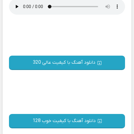
دانلود آهنگ با کیفیت عالی 320
دانلود آهنگ با کیفیت خوب 128