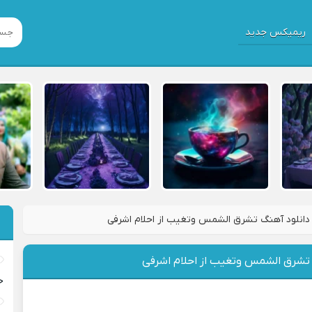
ریمیکس جدید
دانلود آهنگ تشرق الشمس وتغيب از احلام اشرفی
 تشرق الشمس وتغيب از احلام اشرفی
خ