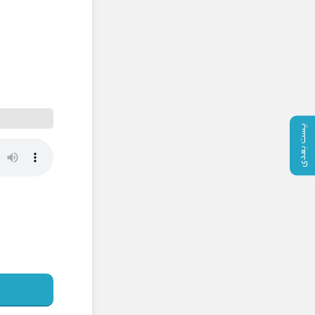
پست بعدی