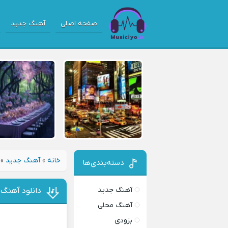
صفحه اصلی
آهنگ جدید
خانه
»
آهنگ جدید
»
دسته‌بندی‌ها
آهنگ جدید
دانلود آهنگ
آهنگ محلی
بزودی