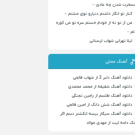
سخرت شدن چه عادی –
کنار تو انگار داشتم دنیارو توی مشتم –
من از تو نه از خودم خستم سره تو من کوره
لم –
لیلا تهرانی شهاب لرستانی
آهنگ محلی
دانلود آهنگ دلبر 2 از شهاب فالجی
دانلود آهنگ شقیقه از محمد محمدی
دانلود آهنگ طلسم از رامین تجنگی
دانلود آهنگ شش دانگ از امین فالجی
دانلود آهنگ سیگار بیسه انگشتر دسم اگر
نگ دامه لیت از مهدی مولاد