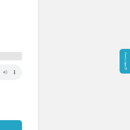
پست بعدی