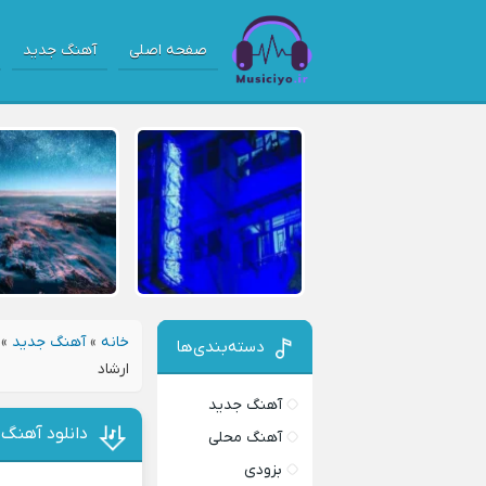
صفحه اصلی
آهنگ جدید
خانه
»
آهنگ جدید
»
دسته‌بندی‌ها
ارشاد
آهنگ جدید
دانلود آهنگ ح
آهنگ محلی
بزودی