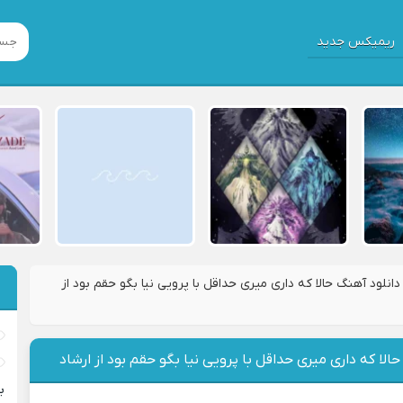
ریمیکس جدید
دانلود آهنگ حالا که داری میری حداقل با پرویی نیا بگو حقم بود از
الا که داری میری حداقل با پرویی نیا بگو حقم بود از ارشاد
ب