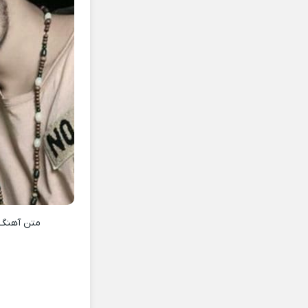
متن آهنگ