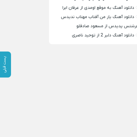
دانلود آهنگ به موقع اومدی از عرفان ابرا
دانلود آهنگ یار من آفتاب مهتاب ندیدس
رشتس پدیدس از مسعود صادقلو
دانلود آهنگ دلبر 2 از توحید ناصری
پست قبلی