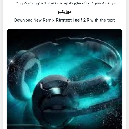
سریع به همراه لینک های دانلود مستقیم + متن ریمیکس ها |
موزیکیو
Download New Remix
Rtmtext
|
aelf 2 R
with the text