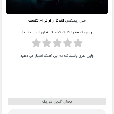
متن ریمیکس
الف 2
از
آر تی ام تکست
روی یک ستاره کلیک کنید تا به آن امتیاز دهید!
اولین نفری باشید که به این آهنگ امتیاز می دهید.
پخش آنلاین موزیک