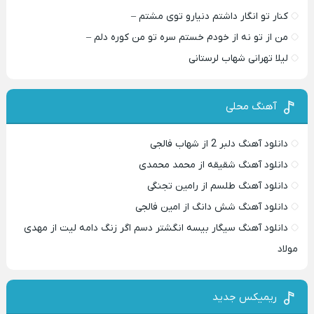
کنار تو انگار داشتم دنیارو توی مشتم –
من از تو نه از خودم خستم سره تو من کوره دلم –
لیلا تهرانی شهاب لرستانی
آهنگ محلی
دانلود آهنگ دلبر 2 از شهاب فالجی
دانلود آهنگ شقیقه از محمد محمدی
دانلود آهنگ طلسم از رامین تجنگی
دانلود آهنگ شش دانگ از امین فالجی
دانلود آهنگ سیگار بیسه انگشتر دسم اگر زنگ دامه لیت از مهدی
مولاد
ریمیکس جدید