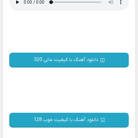
دانلود آهنگ با کیفیت عالی 320
دانلود آهنگ با کیفیت خوب 128