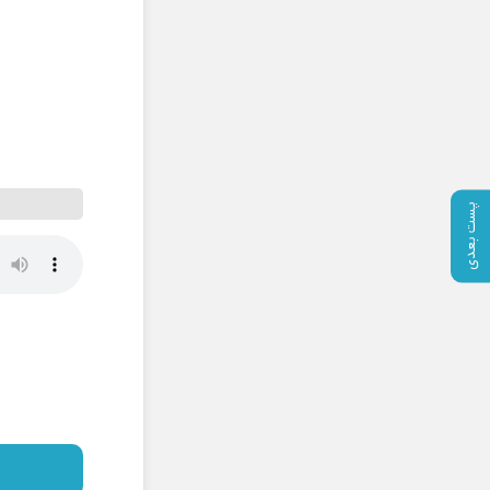
پست بعدی