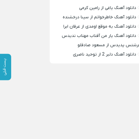
دانلود آهنگ یاغی از رامین کرمی
دانلود آهنگ خاطرخواتم از سینا درخشنده
دانلود آهنگ به موقع اومدی از عرفان ابرا
دانلود آهنگ یار من آفتاب مهتاب ندیدس
رشتس پدیدس از مسعود صادقلو
دانلود آهنگ دلبر 2 از توحید ناصری
پست قبلی