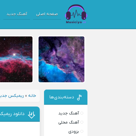
صفحه اصلی
آهنگ جدید
خانه
»
ریمیکس جدی
دسته‌بندی‌ها
آهنگ جدید
دانلود ریمیک
آهنگ محلی
بزودی