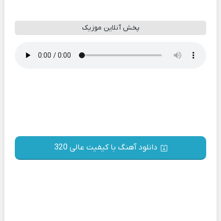
پخش آنلاین موزیک
دانلود آهنگ با کیفیت عالی 320