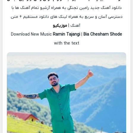
دانلود آهنگ جدید رامین تجنگی به همراه آرشیو تمام آهنگ ها با
دسترسی آسان و سریع به همراه لینک های دانلود مستقیم + متن
آهنگ |
موزیکیو
Download New Music
Ramin Tajangi
|
Bia Chesham Shode
with the text