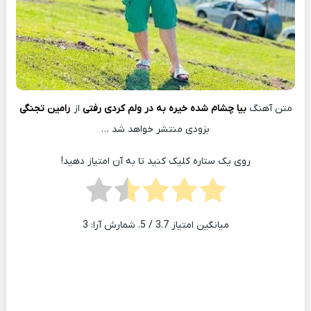
متن آهنگ
بیا چشام شده خیره به در ولم کردی رفتی
از
رامین تجنگی
بزودی منتشر خواهد شد …
روی یک ستاره کلیک کنید تا به آن امتیاز دهید!
میانگین امتیاز
3.7
/ 5. شمارش آرا:
3