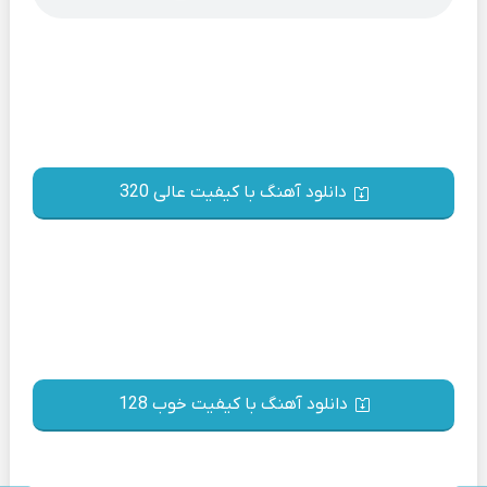
دانلود آهنگ با کیفیت عالی 320
دانلود آهنگ با کیفیت خوب 128