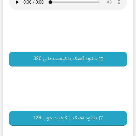
دانلود آهنگ با کیفیت عالی 320
دانلود آهنگ با کیفیت خوب 128