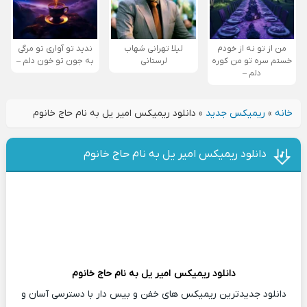
من از تو نه از خودم
لیلا تهرانی شهاب
ندید تو آواری تو مرگی
خستم سره تو من کوره
لرستانی
به جون تو خون دلم –
دلم –
خانه
»
ریمیکس جدید
»
دانلود ریمیکس امیر یل به نام حاج خانوم
دانلود ریمیکس امیر یل به نام حاج خانوم
دانلود ریمیکس
امیر یل
به نام حاج خانوم
دانلود جدیدترین ریمیکس های خفن و بیس دار با دسترسی آسان و