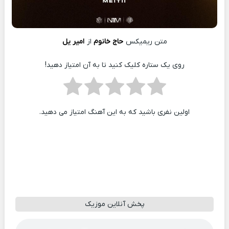
متن ریمیکس
حاج خانوم
از
امیر یل
روی یک ستاره کلیک کنید تا به آن امتیاز دهید!
اولین نفری باشید که به این آهنگ امتیاز می دهید.
پخش آنلاین موزیک