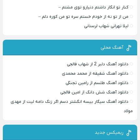
کنار تو انگار داشتم دنیارو توی مشتم –
من از تو نه از خودم خستم سره تو من کوره دلم –
لیلا تهرانی شهاب لرستانی
آهنگ محلی
دانلود آهنگ دلبر 2 از شهاب فالجی
دانلود آهنگ شقیقه از محمد محمدی
دانلود آهنگ طلسم از رامین تجنگی
دانلود آهنگ شش دانگ از امین فالجی
دانلود آهنگ سیگار بیسه انگشتر دسم اگر زنگ دامه لیت از مهدی
مولاد
ریمیکس جدید