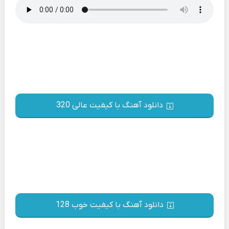
دانلود آهنگ با کیفیت عالی 320
دانلود آهنگ با کیفیت خوب 128