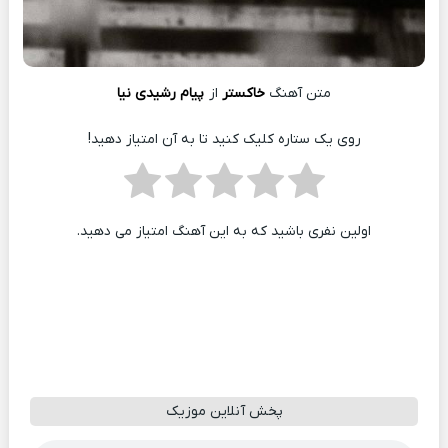
متن آهنگ
خاکستر
از
پیام رشیدی نیا
روی یک ستاره کلیک کنید تا به آن امتیاز دهید!
اولین نفری باشید که به این آهنگ امتیاز می دهید.
پخش آنلاین موزیک