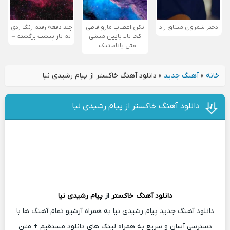
دختر شمرون میثاق راد
نکن اعصاب مارو قاطی
چند دفعه رفتم زنگ زدی
کجا بالا پایین میشی
بم باز پیشت برگشتم –
مثل پاناماتیک –
خانه
»
آهنگ جدید
»
دانلود آهنگ خاکستر از پیام رشیدی نیا
دانلود آهنگ خاکستر از پیام رشیدی نیا
دانلود آهنگ
خاکستر
از
پیام رشیدی نیا
دانلود آهنگ جدید پیام رشیدی نیا به همراه آرشیو تمام آهنگ ها با
دسترسی آسان و سریع به همراه لینک های دانلود مستقیم + متن