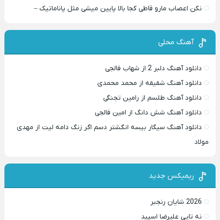
نکن اعصاب مارو قاطی کجا بالا پایین میشی مثل پاناماتیک –
آهنگ محلی
دانلود آهنگ دلبر 2 از شهاب فالجی
دانلود آهنگ شقیقه از محمد محمدی
دانلود آهنگ طلسم از رامین تجنگی
دانلود آهنگ شش دانگ از امین فالجی
دانلود آهنگ سیگار بیسه انگشتر دسم اگر زنگ دامه لیت از مهدی
مولاد
ریمیکس جدید
2026 شایان رنجبر
نه تایی علیرضا اسپید