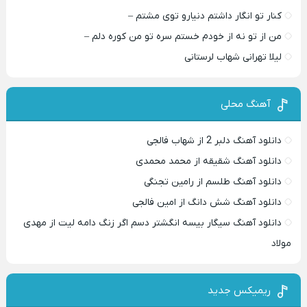
کنار تو انگار داشتم دنیارو توی مشتم –
من از تو نه از خودم خستم سره تو من کوره دلم –
لیلا تهرانی شهاب لرستانی
آهنگ محلی
دانلود آهنگ دلبر 2 از شهاب فالجی
دانلود آهنگ شقیقه از محمد محمدی
دانلود آهنگ طلسم از رامین تجنگی
دانلود آهنگ شش دانگ از امین فالجی
دانلود آهنگ سیگار بیسه انگشتر دسم اگر زنگ دامه لیت از مهدی
مولاد
ریمیکس جدید