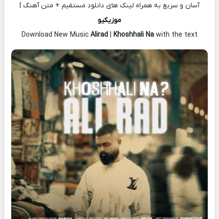
آسان و سریع به همراه لینک های دانلود مستقیم + متن آهنگ |
موزیکیو
Download New Music
Alirad
|
Khoshhali Na
with the text