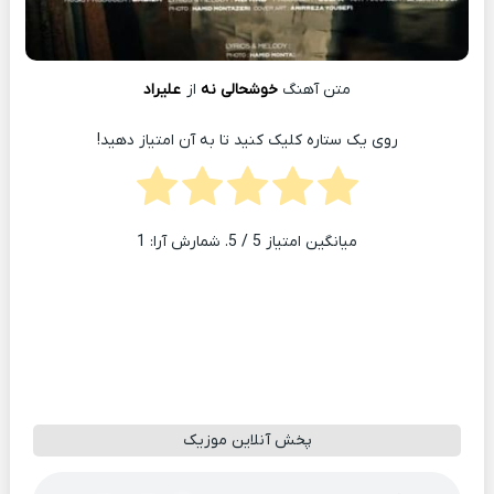
متن آهنگ
خوشحالی نه
از
علیراد
روی یک ستاره کلیک کنید تا به آن امتیاز دهید!
میانگین امتیاز
5
/ 5. شمارش آرا:
1
پخش آنلاین موزیک