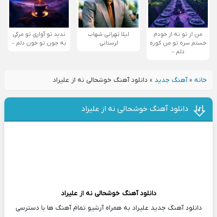
من از تو نه از خودم
لیلا تهرانی شهاب
ندید تو آواری تو مرگی
خستم سره تو من کوره
لرستانی
به جون تو خون دلم –
دلم –
خانه
»
آهنگ جدید
»
دانلود آهنگ خوشحالی نه از علیراد
دانلود آهنگ خوشحالی نه از علیراد
دانلود آهنگ
خوشحالی نه
از
علیراد
دانلود آهنگ جدید علیراد به همراه آرشیو تمام آهنگ ها با دسترسی