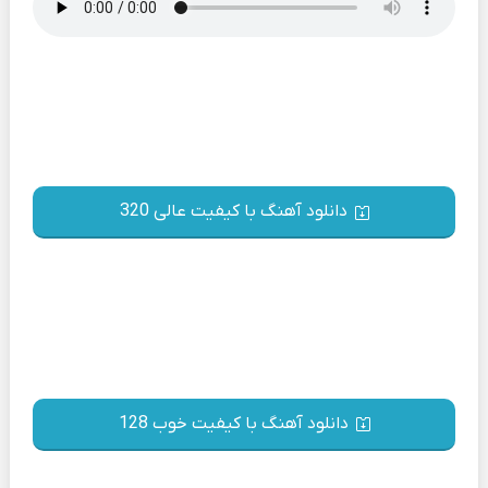
دانلود آهنگ با کیفیت عالی 320
دانلود آهنگ با کیفیت خوب 128