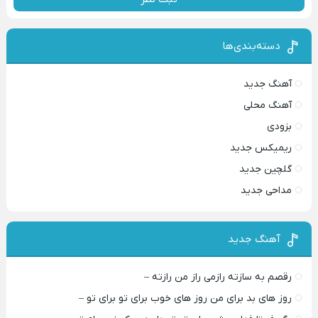
دسته‌بندی‌ها
آهنگ جدید
آهنگ محلی
بزودی
ریمیکس جدید
گلچین جدید
مداحی جدید
آهنگ جدید
رقصم به سازته رازمی راز من رازته –
روز های بد برای من روز های خوب برای تو برای تو –