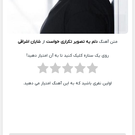
متن آهنگ
دلم یه تصویر تکراری خواست
از
شایان اشراقی
روی یک ستاره کلیک کنید تا به آن امتیاز دهید!
اولین نفری باشید که به این آهنگ امتیاز می دهید.