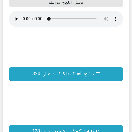
پخش آنلاین موزیک
دانلود آهنگ با کیفیت عالی 320
دانلود آهنگ با کیفیت خوب 128