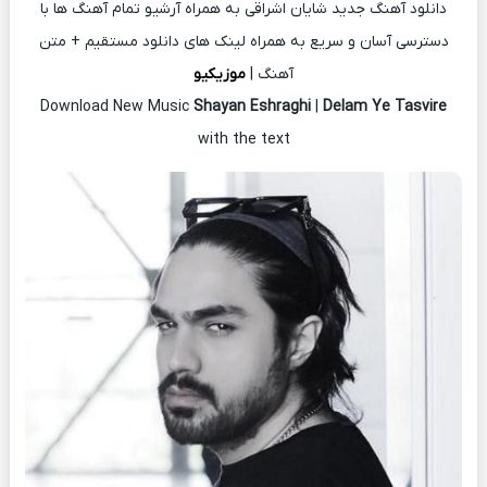
دانلود آهنگ جدید شایان اشراقی به همراه آرشیو تمام آهنگ ها با
دسترسی آسان و سریع به همراه لینک های دانلود مستقیم + متن
آهنگ |
موزیکیو
Download New Music
Shayan Eshraghi
|
Delam Ye Tasvire
with the text