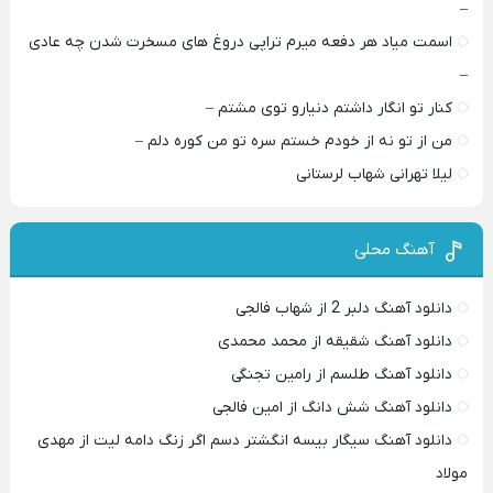
–
اسمت میاد هر دفعه میرم تراپی دروغ‌ های مسخرت شدن چه عادی
–
کنار تو انگار داشتم دنیارو توی مشتم –
من از تو نه از خودم خستم سره تو من کوره دلم –
لیلا تهرانی شهاب لرستانی
آهنگ محلی
دانلود آهنگ دلبر 2 از شهاب فالجی
دانلود آهنگ شقیقه از محمد محمدی
دانلود آهنگ طلسم از رامین تجنگی
دانلود آهنگ شش دانگ از امین فالجی
دانلود آهنگ سیگار بیسه انگشتر دسم اگر زنگ دامه لیت از مهدی
مولاد