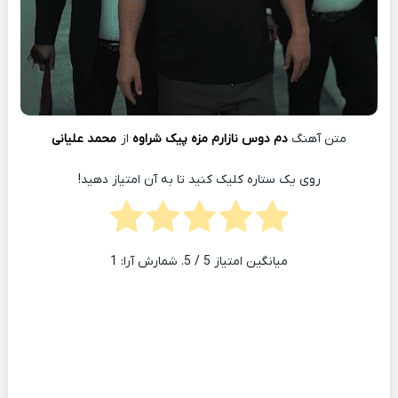
متن آهنگ
دم دوس نازارم مزه پیک شراوه
از
محمد علیانی
روی یک ستاره کلیک کنید تا به آن امتیاز دهید!
میانگین امتیاز
5
/ 5. شمارش آرا:
1