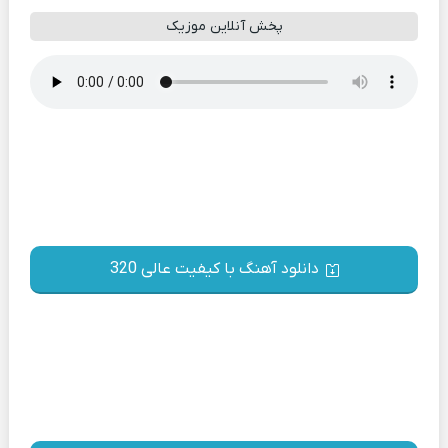
پخش آنلاین موزیک
دانلود آهنگ با کیفیت عالی 320