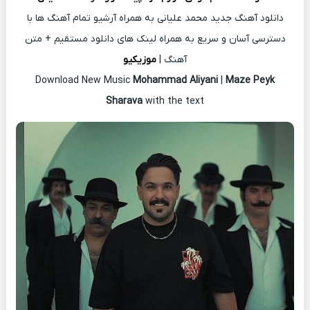
دانلود آهنگ جدید محمد علیانی به همراه آرشیو تمام آهنگ ها با
دسترسی آسان و سریع به همراه لینک های دانلود مستقیم + متن
آهنگ |
موزیکیو
Download New Music
Mohammad Aliyani
|
Maze Peyk
Sharava
with the text