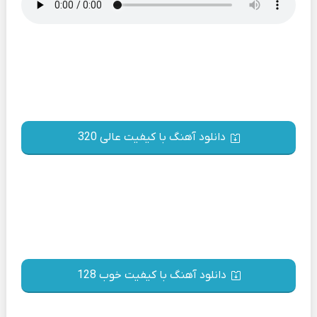
دانلود آهنگ با کیفیت عالی 320
دانلود آهنگ با کیفیت خوب 128