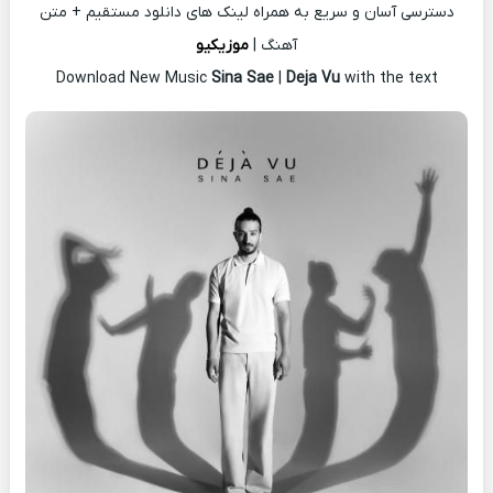
دسترسی آسان و سریع به همراه لینک های دانلود مستقیم + متن
آهنگ |
موزیکیو
Download New Music
Sina Sae
|
Deja Vu
with the text