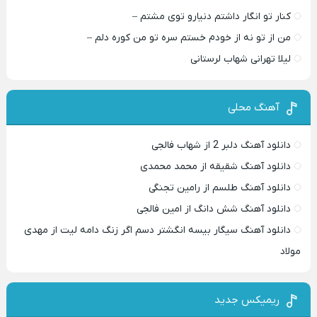
کنار تو انگار داشتم دنیارو توی مشتم –
من از تو نه از خودم خستم سره تو من کوره دلم –
لیلا تهرانی شهاب لرستانی
آهنگ محلی
دانلود آهنگ دلبر 2 از شهاب فالجی
دانلود آهنگ شقیقه از محمد محمدی
دانلود آهنگ طلسم از رامین تجنگی
دانلود آهنگ شش دانگ از امین فالجی
دانلود آهنگ سیگار بیسه انگشتر دسم اگر زنگ دامه لیت از مهدی
مولاد
ریمیکس جدید