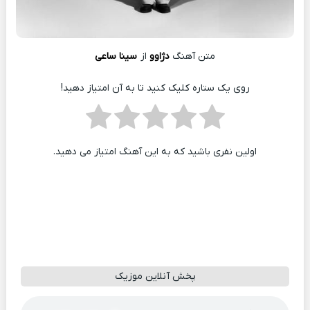
متن آهنگ
دژاوو
از
سینا ساعی
روی یک ستاره کلیک کنید تا به آن امتیاز دهید!
اولین نفری باشید که به این آهنگ امتیاز می دهید.
پخش آنلاین موزیک