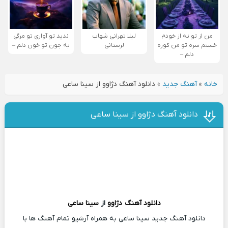
من از تو نه از خودم
لیلا تهرانی شهاب
ندید تو آواری تو مرگی
خستم سره تو من کوره
لرستانی
به جون تو خون دلم –
دلم –
خانه
»
آهنگ جدید
»
دانلود آهنگ دژاوو از سینا ساعی
دانلود آهنگ دژاوو از سینا ساعی
دانلود آهنگ
دژاوو
از
سینا ساعی
دانلود آهنگ جدید سینا ساعی به همراه آرشیو تمام آهنگ ها با