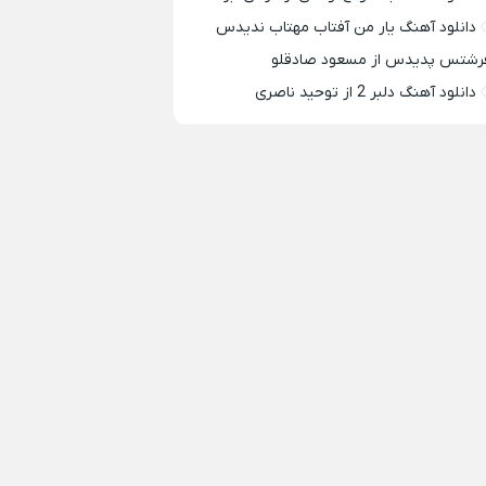
دانلود آهنگ یار من آفتاب مهتاب ندیدس
رشتس پدیدس از مسعود صادقلو
دانلود آهنگ دلبر 2 از توحید ناصری