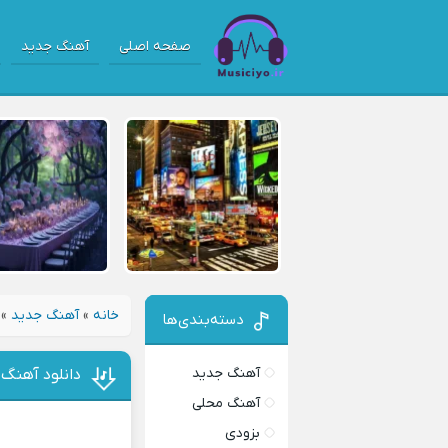
صفحه اصلی
آهنگ جدید
خانه
»
آهنگ جدید
»
دسته‌بندی‌ها
آهنگ جدید
دانلود آهنگ 
آهنگ محلی
بزودی