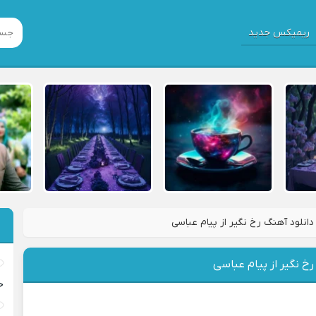
ریمیکس جدید
دانلود آهنگ رخ نگیر از پیام عباسی
رخ نگیر از پیام عباسی
خ