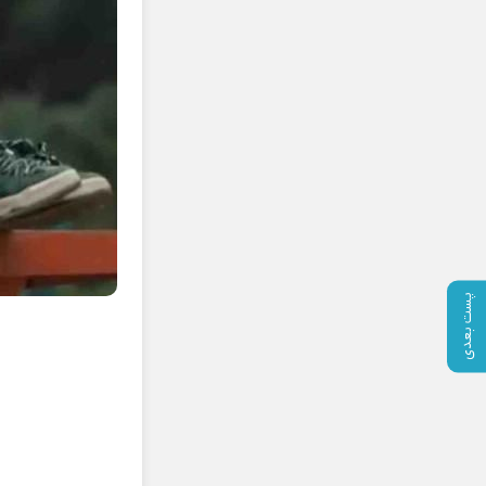
پست بعدی