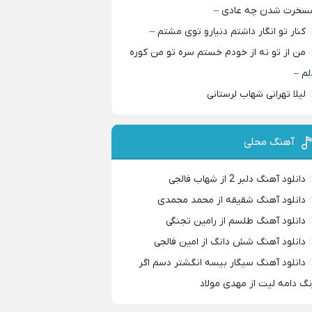
سخرت شدن چه عادی –
کنار تو انگار داشتم دنیارو توی مشتم –
من از تو نه از خودم خستم سره تو من کوره
لم –
لیلا تهرانی شهاب لرستانی
آهنگ محلی
دانلود آهنگ دلبر 2 از شهاب فالجی
دانلود آهنگ شقیقه از محمد محمدی
دانلود آهنگ طلسم از رامین تجنگی
دانلود آهنگ شش دانگ از امین فالجی
دانلود آهنگ سیگار بیسه انگشتر دسم اگر
نگ دامه لیت از مهدی مولاد