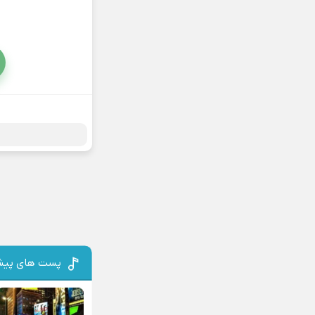
پست های پیش