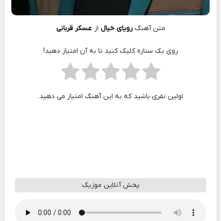
متن آهنگ
رویای خیال
از
عسکر قربانی
روی یک ستاره کلیک کنید تا به آن امتیاز دهید!
اولین نفری باشید که به این آهنگ امتیاز می دهید.
پخش آنلاین موزیک