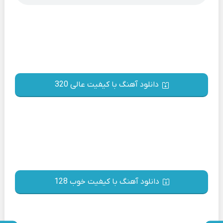
دانلود آهنگ با کیفیت عالی 320
دانلود آهنگ با کیفیت خوب 128