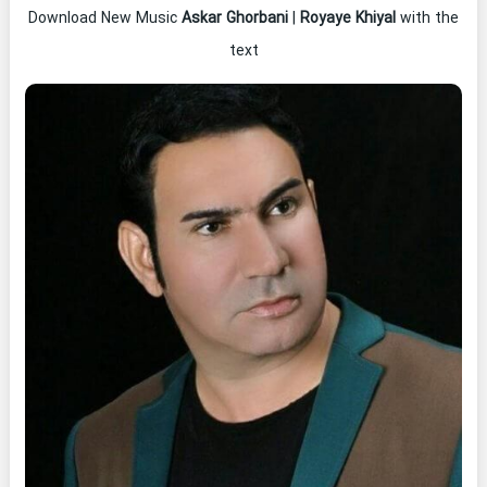
Download New Music
Askar Ghorbani
|
Royaye Khiyal
with the
text