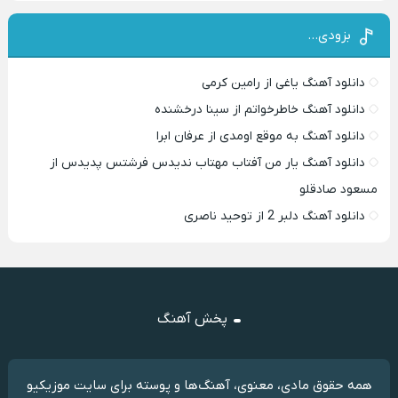
بزودی…
دانلود آهنگ یاغی از رامین کرمی
دانلود آهنگ خاطرخواتم از سینا درخشنده
دانلود آهنگ به موقع اومدی از عرفان ابرا
دانلود آهنگ یار من آفتاب مهتاب ندیدس فرشتس پدیدس از
مسعود صادقلو
دانلود آهنگ دلبر 2 از توحید ناصری
پخش آهنگ
همه حقوق مادی، معنوی، آهنگ‌ها و پوسته برای سایت موزیکیو