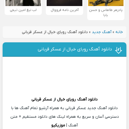
پادزهر طاهاس و حسن
آخرین نامه فرووال
لب تیغ امین تیجی
بابا
خانه
»
آهنگ جدید
»
دانلود آهنگ رویای خیال از عسکر قربانی
دانلود آهنگ رویای خیال از عسکر قربانی
دانلود آهنگ
رویای خیال
از
عسکر قربانی
دانلود آهنگ جدید عسکر قربانی به همراه آرشیو تمام آهنگ ها با
دسترسی آسان و سریع به همراه لینک های دانلود مستقیم + متن
آهنگ |
موزیکیو