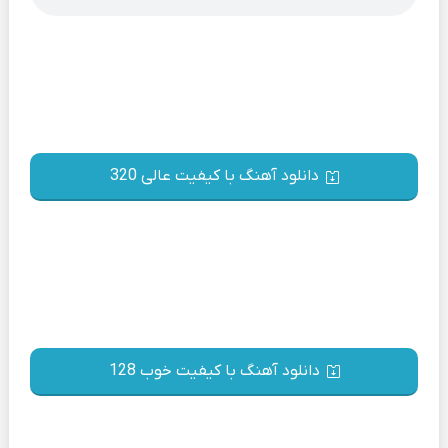
دانلود آهنگ با کیفیت عالی 320
دانلود آهنگ با کیفیت خوب 128