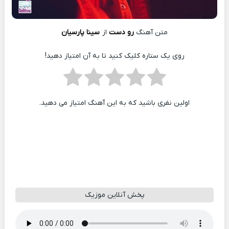
متن آهنگ
رو دست
از
سینا پارسیان
روی یک ستاره کلیک کنید تا به آن امتیاز دهید!
اولین نفری باشید که به این آهنگ امتیاز می دهید.
پخش آنلاین موزیک