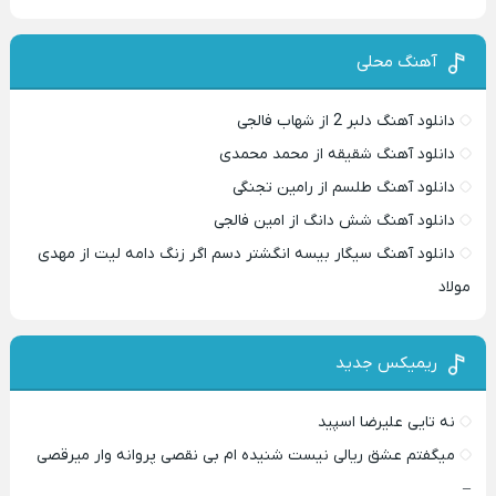
آهنگ محلی
دانلود آهنگ دلبر 2 از شهاب فالجی
دانلود آهنگ شقیقه از محمد محمدی
دانلود آهنگ طلسم از رامین تجنگی
دانلود آهنگ شش دانگ از امین فالجی
دانلود آهنگ سیگار بیسه انگشتر دسم اگر زنگ دامه لیت از مهدی
مولاد
ریمیکس جدید
نه تایی علیرضا اسپید
میگفتم عشق ریالی نیست شنیده ام بی نقصی پروانه وار میرقصی
–