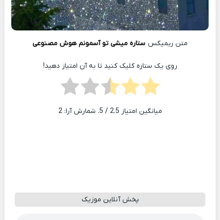
متن ریمیکس
ستاره میشی تو آسمونم هوش مصنوعی
روی یک ستاره کلیک کنید تا به آن امتیاز دهید!
میانگین امتیاز
2.5
/ 5. شمارش آرا:
2
پخش آنلاین موزیک