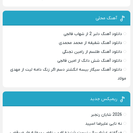
آهنگ محلی
دانلود آهنگ دلبر 2 از شهاب فالجی
دانلود آهنگ شقیقه از محمد محمدی
دانلود آهنگ طلسم از رامین تجنگی
دانلود آهنگ شش دانگ از امین فالجی
دانلود آهنگ سیگار بیسه انگشتر دسم اگر زنگ دامه لیت از مهدی
مولاد
ریمیکس جدید
2026 شایان رنجبر
نه تایی علیرضا اسپید
میگفتم عشق ریالی نیست شنیده ام بی نقصی پروانه وار میرقصی