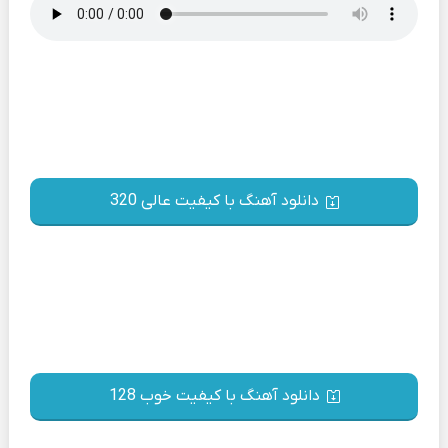
دانلود آهنگ با کیفیت عالی 320
دانلود آهنگ با کیفیت خوب 128