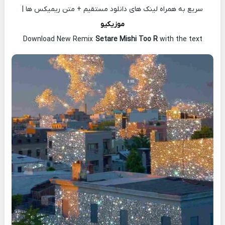
سریع به همراه لینک های دانلود مستقیم + متن ریمیکس ها |
موزیکیو
Download New Remix
Setare Mishi Too R
with the text