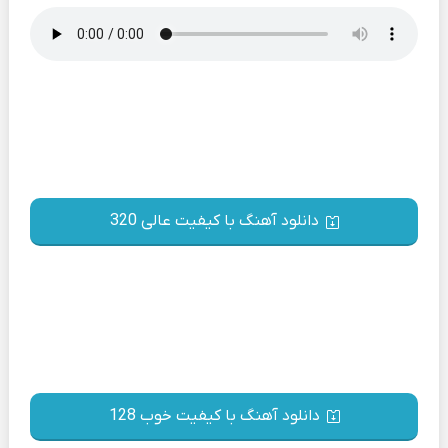
دانلود آهنگ با کیفیت عالی 320
دانلود آهنگ با کیفیت خوب 128