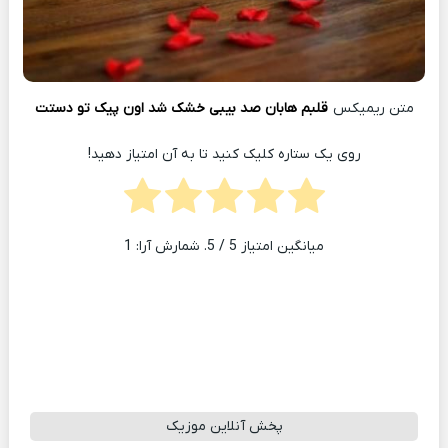
متن ریمیکس
قلبم هابان صد بیبی خشک شد اون پیک تو دستت
روی یک ستاره کلیک کنید تا به آن امتیاز دهید!
میانگین امتیاز
5
/ 5. شمارش آرا:
1
پخش آنلاین موزیک