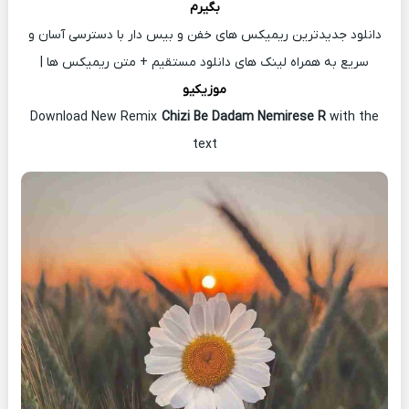
بگیرم
دانلود جدیدترین ریمیکس های خفن و بیس دار با دسترسی آسان و
سریع به همراه لینک های دانلود مستقیم + متن ریمیکس ها |
موزیکیو
Download New Remix
Chizi Be Dadam Nemirese R
with the
text