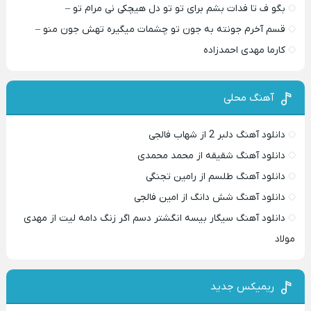
بگو ف تا فدات بشم برای تو تو دل هیچکی نی مرام تو –
قسم آخرم جونته به جون تو چشمات میگیره تهش جون منو –
کارما مهدی احمدزاده
آهنگ محلی
دانلود آهنگ دلبر 2 از شهاب فالجی
دانلود آهنگ شقیقه از محمد محمدی
دانلود آهنگ طلسم از رامین تجنگی
دانلود آهنگ شش دانگ از امین فالجی
دانلود آهنگ سیگار بیسه انگشتر دسم اگر زنگ دامه لیت از مهدی
مولاد
ریمیکس جدید