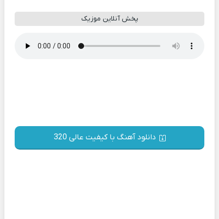
پخش آنلاین موزیک
دانلود آهنگ با کیفیت عالی 320