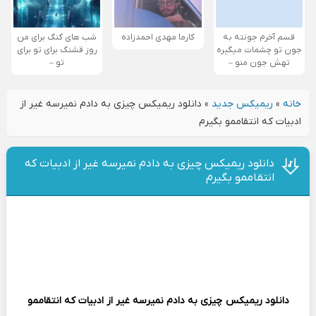
قسم آخرم جونته به
کارما مهدی احمدزاده
شب های گنگ برای من
جون تو چشمات میگیره
روز قشنگ برای تو برای
تهش جون منو –
تو –
خانه
»
ریمیکس جدید
»
دانلود ریمیکس چیزی به دادم نمیرسه غیر از
ادبیات که انتقاممو بگیرم
دانلود ریمیکس چیزی به دادم نمیرسه غیر از ادبیات که
انتقاممو بگیرم
دانلود ریمیکس
چیزی به دادم نمیرسه غیر از ادبیات که انتقاممو