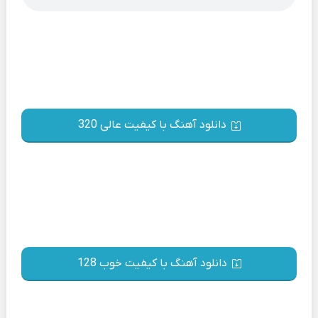
دانلود آهنگ با کیفیت عالی 320
دانلود آهنگ با کیفیت خوب 128