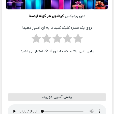
متن ریمیکس
کرمانجی هر گوله اینستا
روی یک ستاره کلیک کنید تا به آن امتیاز دهید!
اولین نفری باشید که به این آهنگ امتیاز می دهید.
پخش آنلاین موزیک