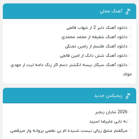
آهنگ محلی
دانلود آهنگ دلبر 2 از شهاب فالجی
دانلود آهنگ شقیقه از محمد محمدی
دانلود آهنگ طلسم از رامین تجنگی
دانلود آهنگ شش دانگ از امین فالجی
دانلود آهنگ سیگار بیسه انگشتر دسم اگر زنگ دامه لیت از مهدی
مولاد
ریمیکس جدید
2026 شایان رنجبر
نه تایی علیرضا اسپید
میگفتم عشق ریالی نیست شنیده ام بی نقصی پروانه وار میرقصی