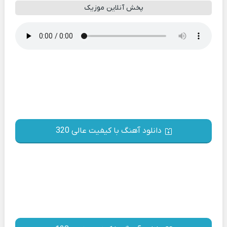
پخش آنلاین موزیک
دانلود آهنگ با کیفیت عالی 320