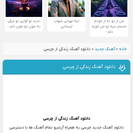
من از تو نه از خودم
لیلا تهرانی شهاب
ندید تو آواری تو مرگی
خستم سره تو من کوره
لرستانی
به جون تو خون دلم –
دلم –
خانه
»
آهنگ جدید
»
دانلود آهنگ زندگی از چرسی
دانلود آهنگ زندگی از چرسی
دانلود آهنگ
زندگی
از
چرسی
دانلود آهنگ جدید چرسی به همراه آرشیو تمام آهنگ ها با دسترسی