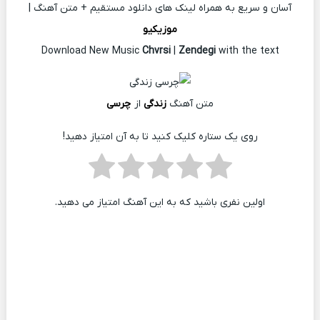
آسان و سریع به همراه لینک های دانلود مستقیم + متن آهنگ |
موزیکیو
Download New Music
Chvrsi
|
Zendegi
with the text
متن آهنگ
زندگی
از
چرسی
روی یک ستاره کلیک کنید تا به آن امتیاز دهید!
اولین نفری باشید که به این آهنگ امتیاز می دهید.