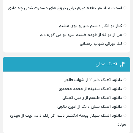
اسمت میاد هر دفعه میرم تراپی دروغ‌ های مسخرت شدن چه عادی
–
کنار تو انگار داشتم دنیارو توی مشتم –
من از تو نه از خودم خستم سره تو من کوره دلم –
لیلا تهرانی شهاب لرستانی
آهنگ محلی
دانلود آهنگ دلبر 2 از شهاب فالجی
دانلود آهنگ شقیقه از محمد محمدی
دانلود آهنگ طلسم از رامین تجنگی
دانلود آهنگ شش دانگ از امین فالجی
دانلود آهنگ سیگار بیسه انگشتر دسم اگر زنگ دامه لیت از مهدی
مولاد