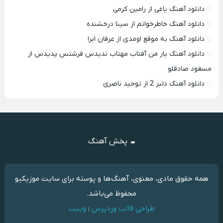
دانلود آهنگ یاغی از رامین کرمی
دانلود آهنگ خاطرخواتم از سینا درخشنده
دانلود آهنگ به موقع اومدی از عرفان ابرا
دانلود آهنگ یار من آفتاب مهتاب ندیدس فرشتس پدیدس از
مسعود صادقلو
دانلود آهنگ دلبر 2 از توحید ناصری
پخش آهنگ
همه حقوق مادی، معنوی، آهنگ‌ها و پوسته برای سایت موزیکیو
محفوظ می‌باشد.
طراحی قالب وردپرس
:
وبیت