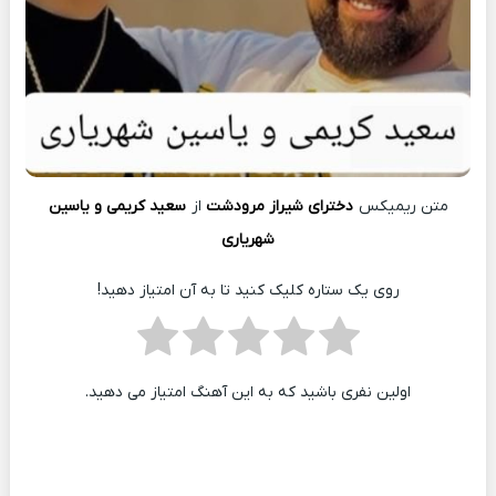
متن ریمیکس
دخترای شیراز مرودشت
از
سعید کریمی و یاسین
شهریاری
روی یک ستاره کلیک کنید تا به آن امتیاز دهید!
اولین نفری باشید که به این آهنگ امتیاز می دهید.