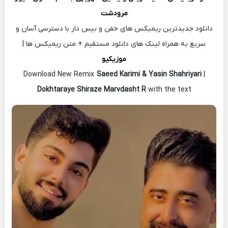
مرودشت
دانلود جدیدترین ریمیکس های خفن و بیس دار با دسترسی آسان و
سریع به همراه لینک های دانلود مستقیم + متن ریمیکس ها |
موزیکیو
Download New Remix
Saeed Karimi & Yasin Shahriyari
|
Dokhtaraye Shiraze Marvdasht R
with the text