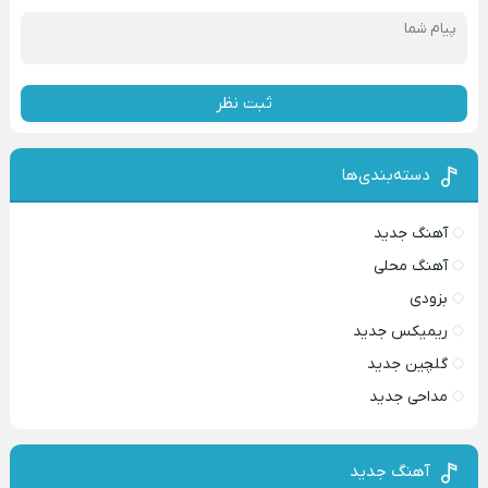
ثبت نظر
دسته‌بندی‌ها
آهنگ جدید
آهنگ محلی
بزودی
ریمیکس جدید
گلچین جدید
مداحی جدید
آهنگ جدید