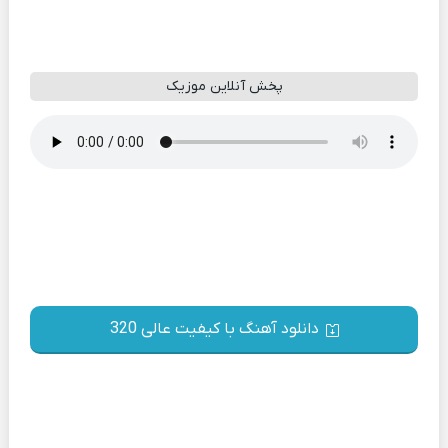
پخش آنلاین موزیک
دانلود آهنگ با کیفیت عالی 320