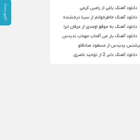
پست قبلی
دانلود آهنگ یاغی از رامین کرمی
دانلود آهنگ خاطرخواتم از سینا درخشنده
دانلود آهنگ به موقع اومدی از عرفان ابرا
دانلود آهنگ یار من آفتاب مهتاب ندیدس
رشتس پدیدس از مسعود صادقلو
دانلود آهنگ دلبر 2 از توحید ناصری