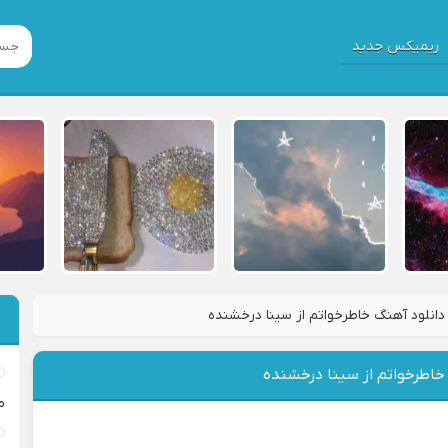
ریمیکس جدید
دانلود آهنگ خاطرخواتم از سینا درخشنده
خاطرخواتم از سینا درخشنده
م