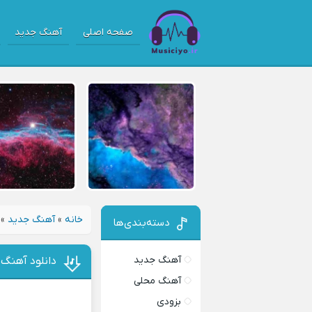
صفحه اصلی
آهنگ جدید
خانه
»
آهنگ جدید
»
دسته‌بندی‌ها
آهنگ جدید
دانلود آهنگ 
آهنگ محلی
بزودی