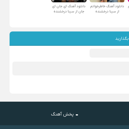
دانلود آهنگ خاطرخواتم
دانلود آهنگ ای جان ای
از سینا درخشنده
جان از سینا درخشنده
بگذارید
پخش آهنگ