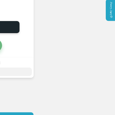
پست بعدی