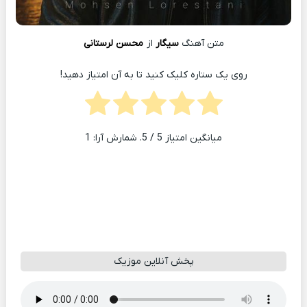
متن آهنگ
سیگار
از
محسن لرستانی
روی یک ستاره کلیک کنید تا به آن امتیاز دهید!
میانگین امتیاز
5
/ 5. شمارش آرا:
1
پخش آنلاین موزیک