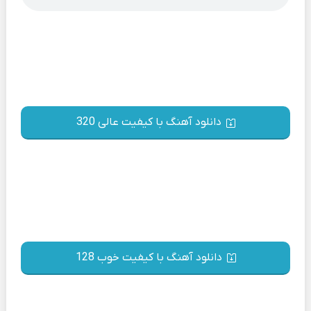
دانلود آهنگ با کیفیت عالی 320
دانلود آهنگ با کیفیت خوب 128