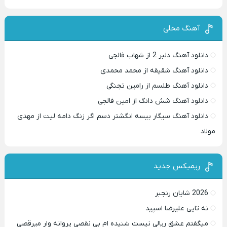
آهنگ محلی
دانلود آهنگ دلبر 2 از شهاب فالجی
دانلود آهنگ شقیقه از محمد محمدی
دانلود آهنگ طلسم از رامین تجنگی
دانلود آهنگ شش دانگ از امین فالجی
دانلود آهنگ سیگار بیسه انگشتر دسم اگر زنگ دامه لیت از مهدی
مولاد
ریمیکس جدید
2026 شایان رنجبر
نه تایی علیرضا اسپید
میگفتم عشق ریالی نیست شنیده ام بی نقصی پروانه وار میرقصی