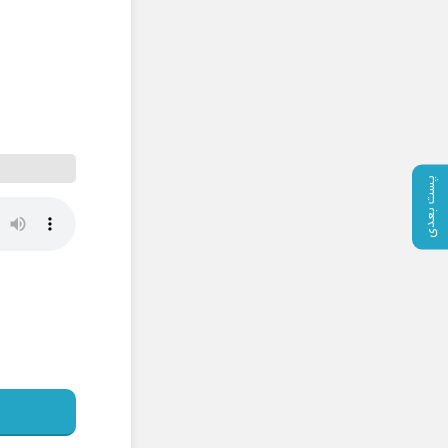
پست بعدی