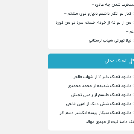
سخرت شدن چه عادی –
کنار تو انگار داشتم دنیارو توی مشتم –
من از تو نه از خودم خستم سره تو من کوره
لم –
لیلا تهرانی شهاب لرستانی
آهنگ محلی
دانلود آهنگ دلبر 2 از شهاب فالجی
دانلود آهنگ شقیقه از محمد محمدی
دانلود آهنگ طلسم از رامین تجنگی
دانلود آهنگ شش دانگ از امین فالجی
دانلود آهنگ سیگار بیسه انگشتر دسم اگر
نگ دامه لیت از مهدی مولاد