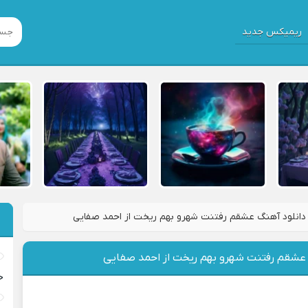
ریمیکس جدید
دانلود آهنگ عشقم رفتنت شهرو بهم ریخت از احمد صفایی
 عشقم رفتنت شهرو بهم ریخت از احمد صفایی
خ