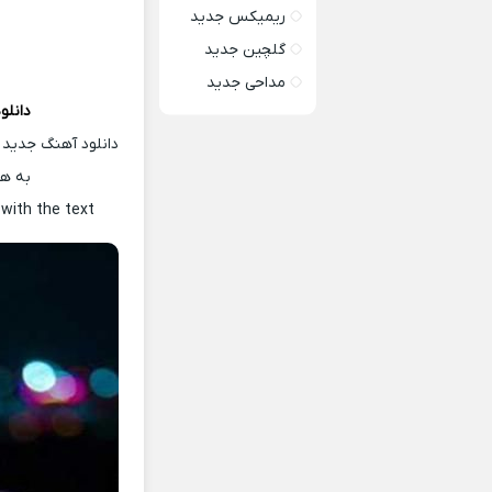
ریمیکس جدید
گلچین جدید
مداحی جدید
دانلو
دانلود آهنگ جدید 
به هم
t
with the text