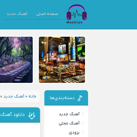
صفحه اصلی
آهنگ جدید
خانه
»
آهنگ جدید
»
دسته‌بندی‌ها
آهنگ جدید
دانلود آهنگ
آهنگ محلی
بزودی