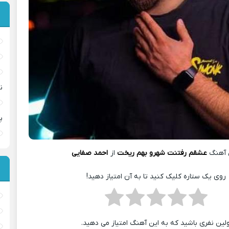
ن
پ
 آهنگ
عشقم رفتنت شهرو بهم ریخت
از
احمد صفایی
روی یک ستاره کلیک کنید تا به آن امتیاز دهید!
ولین نفری باشید که به این آهنگ امتیاز می دهید.