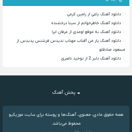
دانلود آهنگ یاغی از رامین کرمی
دانلود آهنگ خاطرخواتم از سینا درخشنده
دانلود آهنگ به موقع اومدی از عرفان ابرا
دانلود آهنگ یار من آفتاب مهتاب ندیدس فرشتس پدیدس از
مسعود صادقلو
دانلود آهنگ دلبر 2 از توحید ناصری
پخش آهنگ
همه حقوق مادی، معنوی، آهنگ‌ها و پوسته برای سایت موزیکیو
محفوظ می‌باشد.