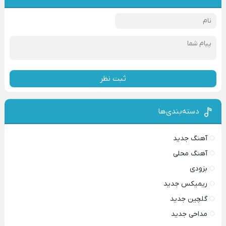
ثبت نظر
دسته‌بندی‌ها
آهنگ جدید
آهنگ محلی
بزودی
ریمیکس جدید
گلچین جدید
مداحی جدید