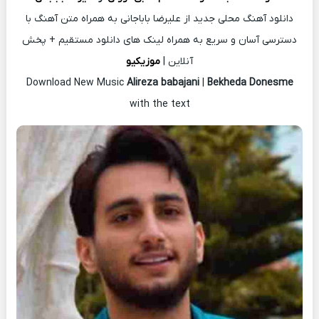
دانلود آهنگ محلی جدید از علیرضا باباجانی به همراه متن آهنگ با
دسترسی آسان و سریع به همراه لینک های دانلود مستقیم + پخش
آنلاین |
موزیکیو
Download New Music
Alireza babajani
|
Bekheda Donesme
with the text