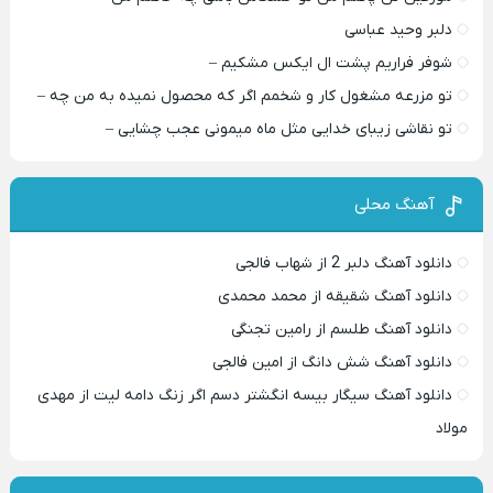
دلبر وحید عباسی
شوفر فراریم پشت ال ایکس مشکیم –
تو مزرعه مشغول کار و شخمم اگر که محصول نمیده به من چه –
تو نقاشی زیبای خدایی مثل ماه میمونی عجب چشایی –
آهنگ محلی
دانلود آهنگ دلبر 2 از شهاب فالجی
دانلود آهنگ شقیقه از محمد محمدی
دانلود آهنگ طلسم از رامین تجنگی
دانلود آهنگ شش دانگ از امین فالجی
دانلود آهنگ سیگار بیسه انگشتر دسم اگر زنگ دامه لیت از مهدی
مولاد