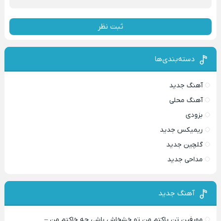
ثبت نظر
دسته‌بندی‌ها
آهنگ جدید
آهنگ محلی
بزودی
ریمیکس جدید
گلچین جدید
مداحی جدید
آهنگ جدید
مورفین تن پاکتم من تو خشخاش باشی چه خاکتم من –