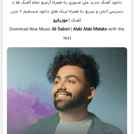
دانلود آهنگ جدید علی صبوری به همراه آرشیو تمام آهنگ ها با
دسترسی آسان و سریع به همراه لینک های دانلود مستقیم + متن
آهنگ |
موزیکیو
Download New Music
Ali Sabori
|
Alaki Alaki Malake
with the
text