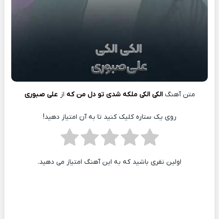
متن آهنگ
الکی الکی ملکه شدی تو دل من که
از
علی صبوری
روی یک ستاره کلیک کنید تا به آن امتیاز دهید!
اولین نفری باشید که به این آهنگ امتیاز می دهید.