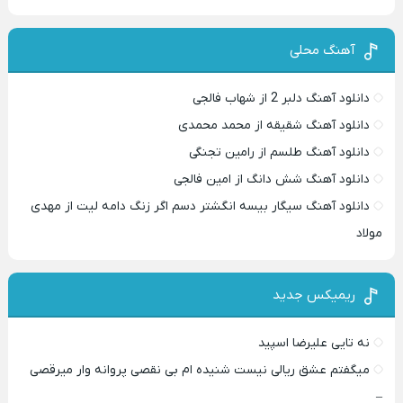
آهنگ محلی
دانلود آهنگ دلبر 2 از شهاب فالجی
دانلود آهنگ شقیقه از محمد محمدی
دانلود آهنگ طلسم از رامین تجنگی
دانلود آهنگ شش دانگ از امین فالجی
دانلود آهنگ سیگار بیسه انگشتر دسم اگر زنگ دامه لیت از مهدی
مولاد
ریمیکس جدید
نه تایی علیرضا اسپید
میگفتم عشق ریالی نیست شنیده ام بی نقصی پروانه وار میرقصی
–