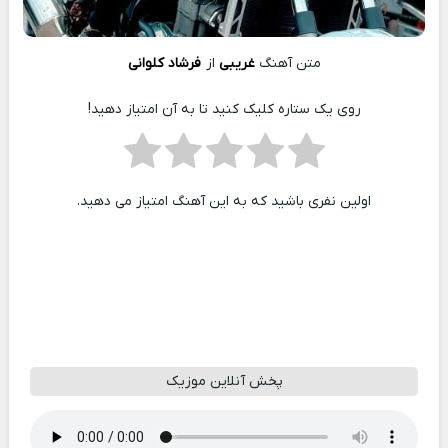
متن آهنگ
غریبی
از
فرشاد کلوانی
روی یک ستاره کلیک کنید تا به آن امتیاز دهید!
اولین نفری باشید که به این آهنگ امتیاز می دهید.
پخش آنلاین موزیک