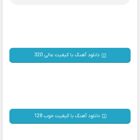
دانلود آهنگ با کیفیت عالی 320
دانلود آهنگ با کیفیت خوب 128