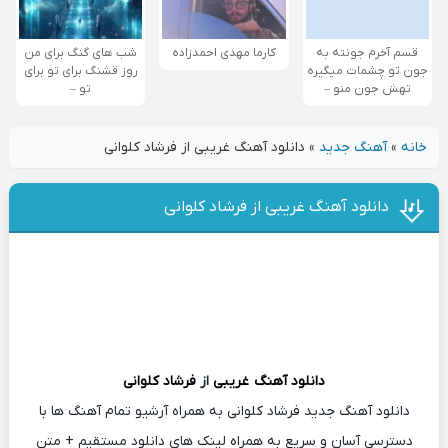
قسم آخرم جونته به
کارما مهدی احمدزاده
شب های گنگ برای من
جون تو چشمات میگیره
روز قشنگ برای تو برای
تهش جون منو –
تو –
خانه
»
آهنگ جدید
»
دانلود آهنگ غریبی از فرشاد کلوانی
دانلود آهنگ غریبی از فرشاد کلوانی
دانلود آهنگ
غریبی
از
فرشاد کلوانی
دانلود آهنگ جدید فرشاد کلوانی به همراه آرشیو تمام آهنگ ها با
دسترسی آسان و سریع به همراه لینک های دانلود مستقیم + متن