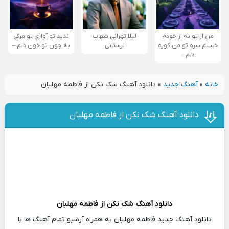
من از تو نه از خودم
لیلا تهرانی شهاب
ندید تو آواری تو مرگی
خستم سره تو من کوره
لرستانی
به جون تو خون دلم –
دلم –
خانه
»
آهنگ جدید
»
دانلود آهنگ شک نکن از فاطمه مهلبان
دانلود آهنگ شک نکن از فاطمه مهلبان
دانلود آهنگ
شک نکن
از
فاطمه مهلبان
دانلود آهنگ جدید فاطمه مهلبان به همراه آرشیو تمام آهنگ ها با