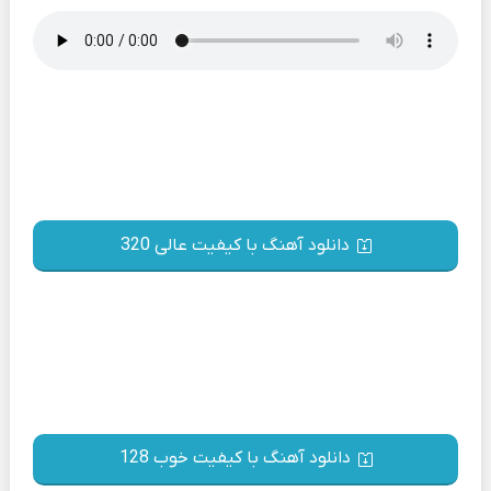
دانلود آهنگ با کیفیت عالی 320
دانلود آهنگ با کیفیت خوب 128