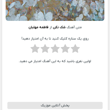
متن آهنگ
شک نکن
از
فاطمه مهلبان
روی یک ستاره کلیک کنید تا به آن امتیاز دهید!
اولین نفری باشید که به این آهنگ امتیاز می دهید.
پخش آنلاین موزیک