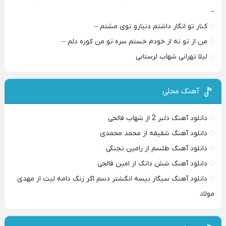
–
کنار تو انگار داشتم دنیارو توی مشتم –
من از تو نه از خودم خستم سره تو من کوره دلم –
لیلا تهرانی شهاب لرستانی
آهنگ محلی
دانلود آهنگ دلبر 2 از شهاب فالجی
دانلود آهنگ شقیقه از محمد محمدی
دانلود آهنگ طلسم از رامین تجنگی
دانلود آهنگ شش دانگ از امین فالجی
دانلود آهنگ سیگار بیسه انگشتر دسم اگر زنگ دامه لیت از مهدی
مولاد