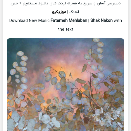
دسترسی آسان و سریع به همراه لینک های دانلود مستقیم + متن
آهنگ |
موزیکیو
Download New Music
Fatemeh Mehlaban
|
Shak Nakon
with
the text