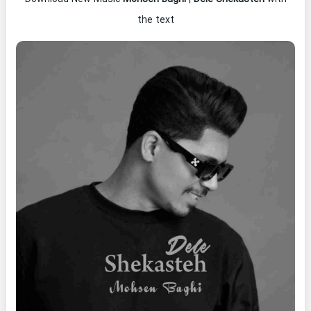
the text