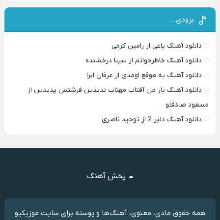
بزودی…
دانلود آهنگ یاغی از رامین کرمی
دانلود آهنگ خاطرخواتم از سینا درخشنده
دانلود آهنگ به موقع اومدی از عرفان ابرا
دانلود آهنگ یار من آفتاب مهتاب ندیدس فرشتس پدیدس از
مسعود صادقلو
دانلود آهنگ دلبر 2 از توحید ناصری
پخش آهنگ
همه حقوق مادی، معنوی، آهنگ‌ها و پوسته برای سایت موزیکیو