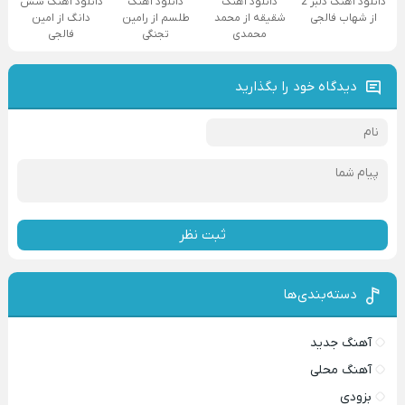
دانلود آهنگ دلبر 2
دانلود آهنگ
دانلود آهنگ
دانلود آهنگ شش
از شهاب فالجی
شقیقه از محمد
طلسم از رامین
دانگ از امین
محمدی
تجنگی
فالجی
دیدگاه خود را بگذارید
ثبت نظر
دسته‌بندی‌ها
آهنگ جدید
آهنگ محلی
بزودی