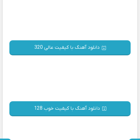
دانلود آهنگ با کیفیت عالی 320
دانلود آهنگ با کیفیت خوب 128