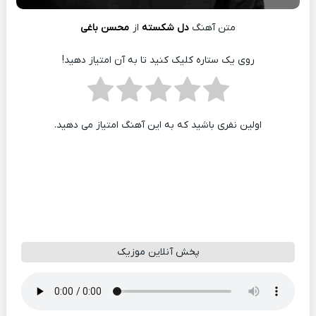
متن آهنگ
دل شکسته
از
محسن باغی
روی یک ستاره کلیک کنید تا به آن امتیاز دهید!
اولین نفری باشید که به این آهنگ امتیاز می دهید.
پخش آنلاین موزیک