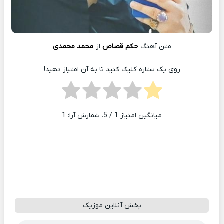
متن آهنگ
حکم قصاص
از
محمد محمدی
روی یک ستاره کلیک کنید تا به آن امتیاز دهید!
میانگین امتیاز
1
/ 5. شمارش آرا:
1
پخش آنلاین موزیک