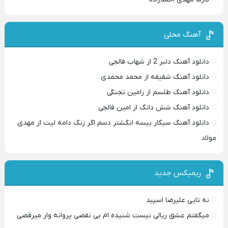
آهنگ محلی
دانلود آهنگ دلبر 2 از شهاب فالجی
دانلود آهنگ شقیقه از محمد محمدی
دانلود آهنگ طلسم از رامین تجنگی
دانلود آهنگ شش دانگ از امین فالجی
دانلود آهنگ سیگار بیسه انگشتر دسم اگر زنگ دامه لیت از مهدی
مولاد
ریمیکس جدید
نه تایی علیرضا اسپید
میگفتم عشق ریالی نیست شنیده ام بی نقصی پروانه وار میرقصی