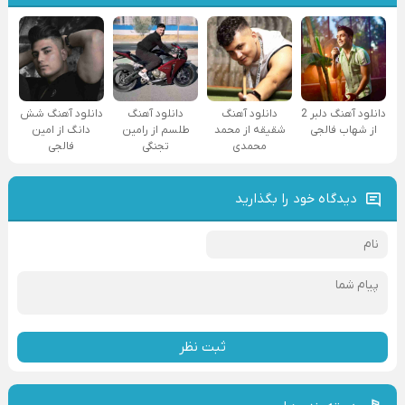
دانلود آهنگ دلبر 2
دانلود آهنگ
دانلود آهنگ
دانلود آهنگ شش
از شهاب فالجی
شقیقه از محمد
طلسم از رامین
دانگ از امین
محمدی
تجنگی
فالجی
دیدگاه خود را بگذارید
ثبت نظر