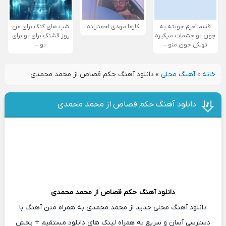
قسم آخرم جونته به
کارما مهدی احمدزاده
شب های گنگ برای من
جون تو چشمات میگیره
روز قشنگ برای تو برای
تهش جون منو –
تو –
خانه
»
آهنگ محلی
»
دانلود آهنگ حکم قصاص از محمد محمدی
دانلود آهنگ حکم قصاص از محمد محمدی
دانلود آهنگ
حکم قصاص
از
محمد محمدی
دانلود آهنگ محلی جدید از محمد محمدی به همراه متن آهنگ با
دسترسی آسان و سریع به همراه لینک های دانلود مستقیم + پخش