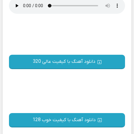
دانلود آهنگ با کیفیت عالی 320
دانلود آهنگ با کیفیت خوب 128