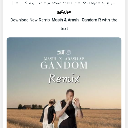
سریع به همراه لینک های دانلود مستقیم + متن ریمیکس ها |
موزیکیو
Download New Remix
Masih & Arash
|
Gandom R
with the
text