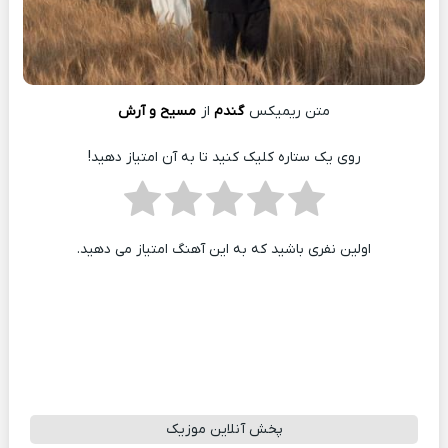
متن ریمیکس
گندم
از
مسیح و آرش
روی یک ستاره کلیک کنید تا به آن امتیاز دهید!
اولین نفری باشید که به این آهنگ امتیاز می دهید.
پخش آنلاین موزیک