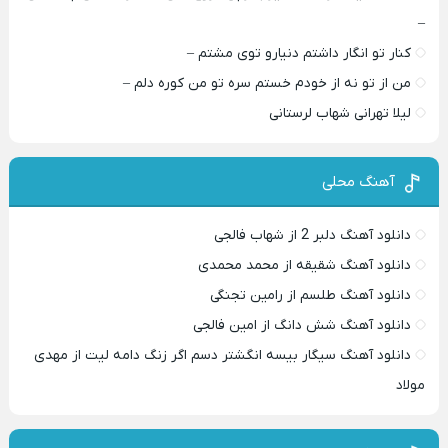
–
کنار تو انگار داشتم دنیارو توی مشتم –
من از تو نه از خودم خستم سره تو من کوره دلم –
لیلا تهرانی شهاب لرستانی
آهنگ محلی
دانلود آهنگ دلبر 2 از شهاب فالجی
دانلود آهنگ شقیقه از محمد محمدی
دانلود آهنگ طلسم از رامین تجنگی
دانلود آهنگ شش دانگ از امین فالجی
دانلود آهنگ سیگار بیسه انگشتر دسم اگر زنگ دامه لیت از مهدی
مولاد