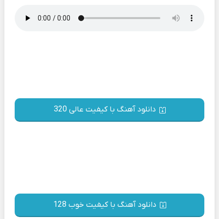
دانلود آهنگ با کیفیت عالی 320
دانلود آهنگ با کیفیت خوب 128