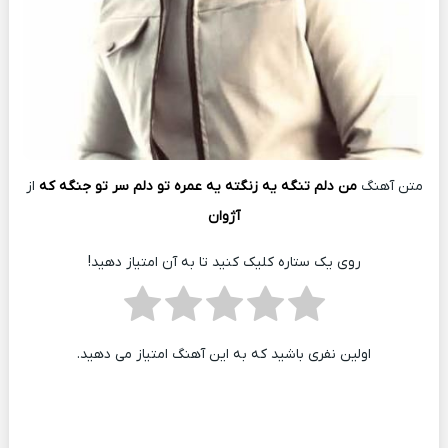
متن آهنگ
من دلم تنگه یه زنگته یه عمره تو دلم سر تو جنگه که
از
آژوان
روی یک ستاره کلیک کنید تا به آن امتیاز دهید!
اولین نفری باشید که به این آهنگ امتیاز می دهید.