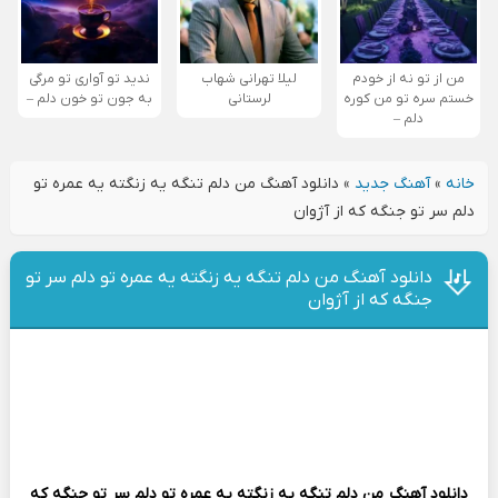
من از تو نه از خودم
لیلا تهرانی شهاب
ندید تو آواری تو مرگی
خستم سره تو من کوره
لرستانی
به جون تو خون دلم –
دلم –
خانه
»
آهنگ جدید
»
دانلود آهنگ من دلم تنگه یه زنگته یه عمره تو
دلم سر تو جنگه که از آژوان
دانلود آهنگ من دلم تنگه یه زنگته یه عمره تو دلم سر تو
جنگه که از آژوان
دانلود آهنگ
من دلم تنگه یه زنگته یه عمره تو دلم سر تو جنگه که