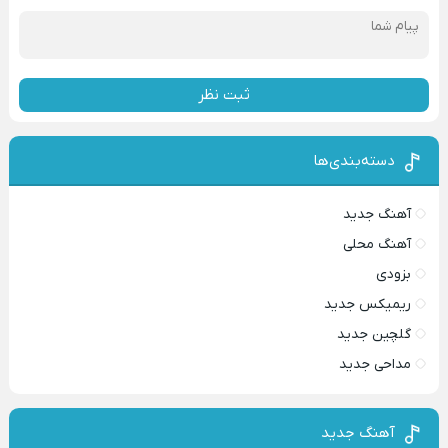
ثبت نظر
دسته‌بندی‌ها
آهنگ جدید
آهنگ محلی
بزودی
ریمیکس جدید
گلچین جدید
مداحی جدید
آهنگ جدید