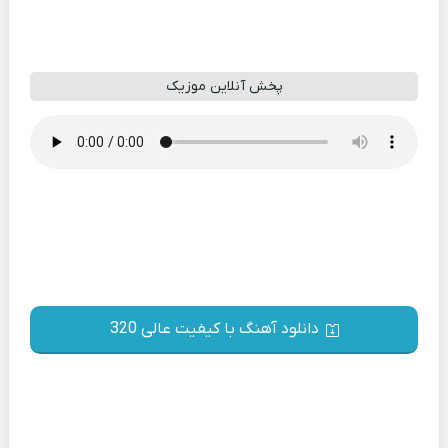
پخش آنلاین موزیک
دانلود آهنگ با کیفیت عالی 320