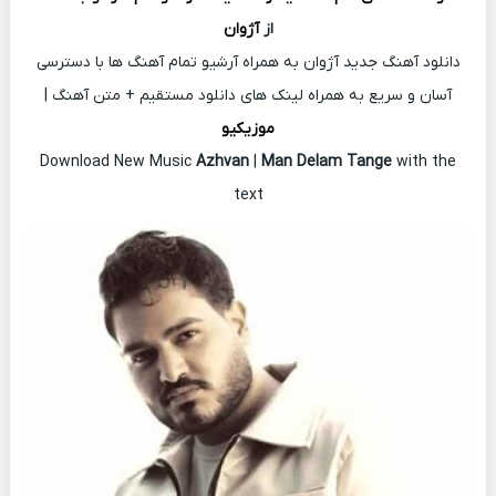
از
آژوان
دانلود آهنگ جدید آژوان به همراه آرشیو تمام آهنگ ها با دسترسی
آسان و سریع به همراه لینک های دانلود مستقیم + متن آهنگ |
موزیکیو
Download New Music
Azhvan
|
Man Delam Tange
with the
text