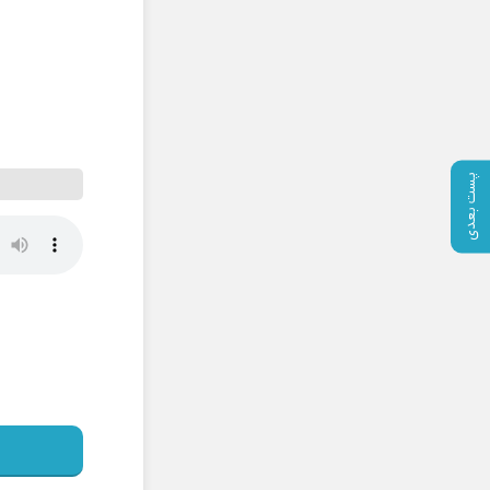
پست بعدی