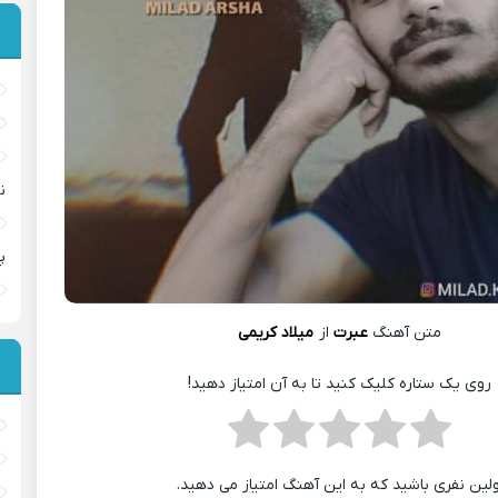
ن
پ
متن آهنگ
عبرت
از
میلاد کریمی
روی یک ستاره کلیک کنید تا به آن امتیاز دهید!
ولین نفری باشید که به این آهنگ امتیاز می دهید.