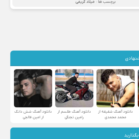
برچسب ها :
میلاد کریمی
نهادی
دانلود آهنگ شقیقه از
دانلود آهنگ طلسم از
دانلود آهنگ شش دانگ
محمد محمدی
رامین تجنگی
از امین فالجی
بگذارید