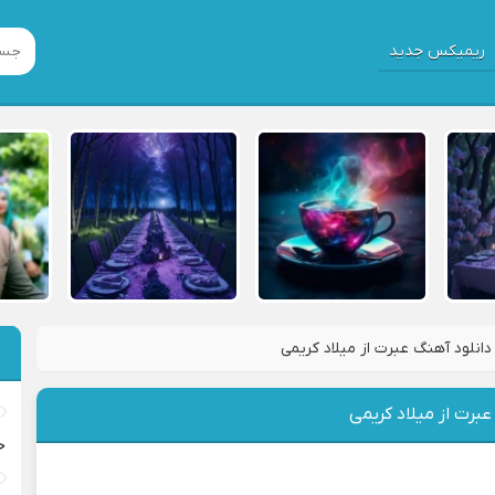
ریمیکس جدید
دانلود آهنگ عبرت از میلاد کریمی
عبرت از میلاد کریمی
خ