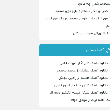
سخرت شدن چه عادی –
کنار تو انگار داشتم دنیارو توی مشتم –
من از تو نه از خودم خستم سره تو من کوره
لم –
لیلا تهرانی شهاب لرستانی
آهنگ محلی
دانلود آهنگ دلبر 2 از شهاب فالجی
دانلود آهنگ شقیقه از محمد محمدی
دانلود آهنگ طلسم از رامین تجنگی
دانلود آهنگ شش دانگ از امین فالجی
دانلود آهنگ سیگار بیسه انگشتر دسم اگر
نگ دامه لیت از مهدی مولاد