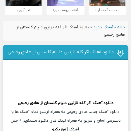
عکست آصف آریا
آفتاب پرست نورا
لیو آرون
خانه
»
آهنگ جدید
»
دانلود آهنگ اگر گله نازنین دنیام گلستان از
هادی رحیمی
دانلود آهنگ اگر گله نازنین دنیام گلستان از هادی رحیمی
دانلود آهنگ
اگر گله نازنین دنیام گلستان
از
هادی رحیمی
دانلود آهنگ جدید هادی رحیمی به همراه آرشیو تمام آهنگ ها با
دسترسی آسان و سریع به همراه لینک های دانلود مستقیم + متن
آهنگ |
موزیکیو