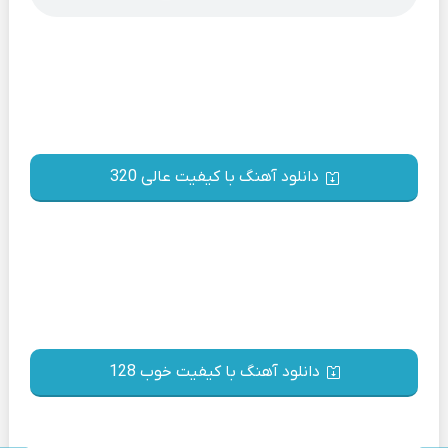
دانلود آهنگ با کیفیت عالی 320
دانلود آهنگ با کیفیت خوب 128