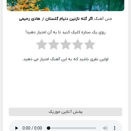
متن آهنگ
اگر گله نازنین دنیام گلستان
از
هادی رحیمی
روی یک ستاره کلیک کنید تا به آن امتیاز دهید!
اولین نفری باشید که به این آهنگ امتیاز می دهید.
پخش آنلاین موزیک