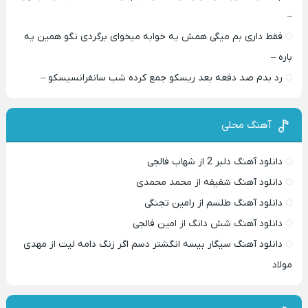
–
فقط داری بم میگی همش یه خوابه میخوای برگردی نگو همین یه
باره –
رد بدم صد دفعه بعد ریسکو جمع کرده شب سانفرانسیسکو –
آهنگ محلی
دانلود آهنگ دلبر 2 از شهاب فالجی
دانلود آهنگ شقیقه از محمد محمدی
دانلود آهنگ طلسم از رامین تجنگی
دانلود آهنگ شش دانگ از امین فالجی
دانلود آهنگ سیگار بیسه انگشتر دسم اگر زنگ دامه لیت از مهدی
مولاد