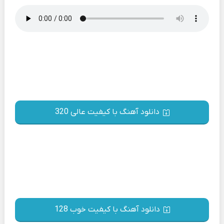
دانلود آهنگ با کیفیت عالی 320
دانلود آهنگ با کیفیت خوب 128