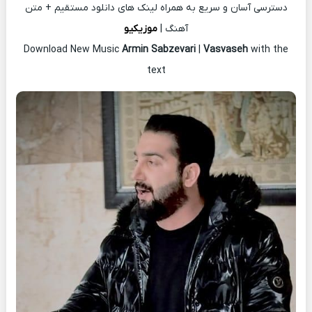
دسترسی آسان و سریع به همراه لینک های دانلود مستقیم + متن
آهنگ |
موزیکیو
Download New Music
Armin Sabzevari
|
Vasvaseh
with the
text