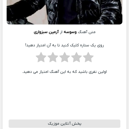
متن آهنگ
وسوسه
از
آرمین سبزواری
روی یک ستاره کلیک کنید تا به آن امتیاز دهید!
اولین نفری باشید که به این آهنگ امتیاز می دهید.
پخش آنلاین موزیک