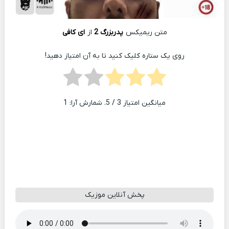
متن ریمیکس
پدربزرگ 2
از
ای کافی
روی یک ستاره کلیک کنید تا به آن امتیاز دهید!
میانگین امتیاز
3
/ 5. شمارش آرا:
1
پخش آنلاین موزیک