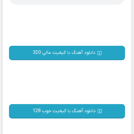
دانلود آهنگ با کیفیت عالی 320
دانلود آهنگ با کیفیت خوب 128