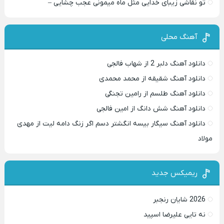
تو نقاشی زیبای خدایی مثل ماه میمونی عجب چشایی –
آهنگ محلی
دانلود آهنگ دلبر 2 از شهاب فالجی
دانلود آهنگ شقیقه از محمد محمدی
دانلود آهنگ طلسم از رامین تجنگی
دانلود آهنگ شش دانگ از امین فالجی
دانلود آهنگ سیگار بیسه انگشتر دسم اگر زنگ دامه لیت از مهدی
مولاد
ریمیکس جدید
2026 شایان رنجبر
نه تایی علیرضا اسپید