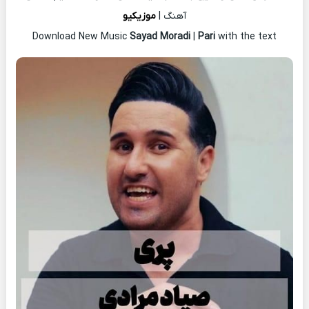
آهنگ |
موزیکیو
Download New Music
Sayad Moradi
|
Pari
with the text