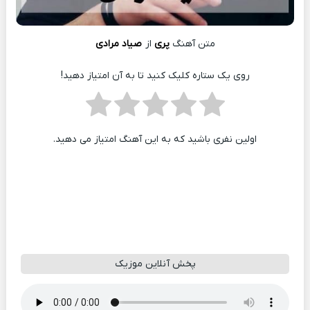
متن آهنگ
پری
از
صیاد مرادی
روی یک ستاره کلیک کنید تا به آن امتیاز دهید!
اولین نفری باشید که به این آهنگ امتیاز می دهید.
پخش آنلاین موزیک