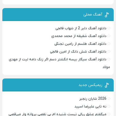
آهنگ محلی
دانلود آهنگ دلبر 2 از شهاب فالجی
دانلود آهنگ شقیقه از محمد محمدی
دانلود آهنگ طلسم از رامین تجنگی
دانلود آهنگ شش دانگ از امین فالجی
دانلود آهنگ سیگار بیسه انگشتر دسم اگر زنگ دامه لیت از مهدی
مولاد
ریمیکس جدید
2026 شایان رنجبر
نه تایی علیرضا اسپید
میگفتم عشق ریالی نیست شنیده ام بی نقصی پروانه وار میرقصی