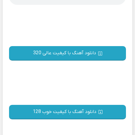
دانلود آهنگ با کیفیت عالی 320
دانلود آهنگ با کیفیت خوب 128