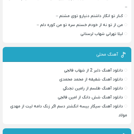
–
کنار تو انگار داشتم دنیارو توی مشتم –
من از تو نه از خودم خستم سره تو من کوره دلم –
لیلا تهرانی شهاب لرستانی
آهنگ محلی
دانلود آهنگ دلبر 2 از شهاب فالجی
دانلود آهنگ شقیقه از محمد محمدی
دانلود آهنگ طلسم از رامین تجنگی
دانلود آهنگ شش دانگ از امین فالجی
دانلود آهنگ سیگار بیسه انگشتر دسم اگر زنگ دامه لیت از مهدی
مولاد