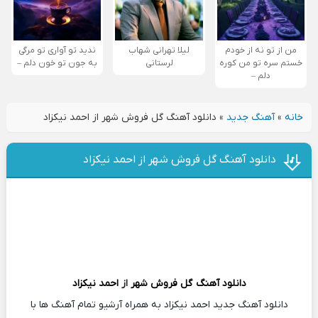
من از تو نه از خودم
لیلا تهرانی شهاب
ندید تو آواری تو مرگی
خستم سره تو من کوره
لرستانی
به جون تو خون دلم –
دلم –
خانه
»
آهنگ جدید
»
دانلود آهنگ گل فروش شهر از احمد نیکزاد
دانلود آهنگ گل فروش شهر از احمد نیکزاد
دانلود آهنگ
گل فروش شهر
از
احمد نیکزاد
دانلود آهنگ جدید احمد نیکزاد به همراه آرشیو تمام آهنگ ها با