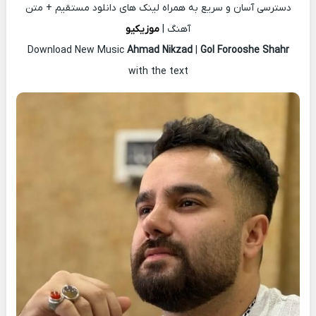
دسترسی آسان و سریع به همراه لینک های دانلود مستقیم + متن
آهنگ |
موزیکیو
Download New Music
Ahmad Nikzad
|
Gol Forooshe Shahr
with the text