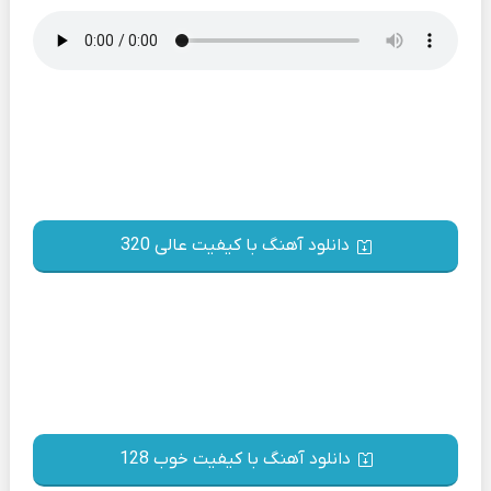
دانلود آهنگ با کیفیت عالی 320
دانلود آهنگ با کیفیت خوب 128