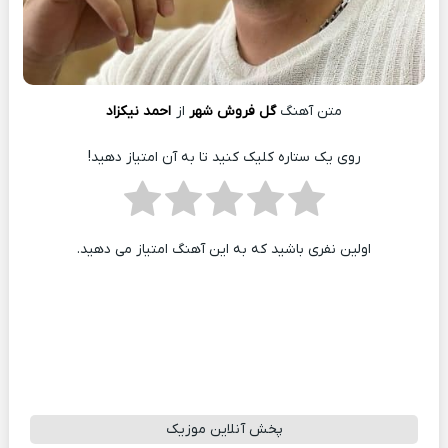
متن آهنگ
گل فروش شهر
از
احمد نیکزاد
روی یک ستاره کلیک کنید تا به آن امتیاز دهید!
اولین نفری باشید که به این آهنگ امتیاز می دهید.
پخش آنلاین موزیک