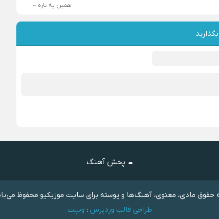
همین یه باره –
بگذارید
پخش آهنگ
حقوق مادی، معنوی، آهنگ‌ها و پوسته برای سایت موزیکیو محفوظ می‌با
طراحی قالب وردپرس
:
وبیت