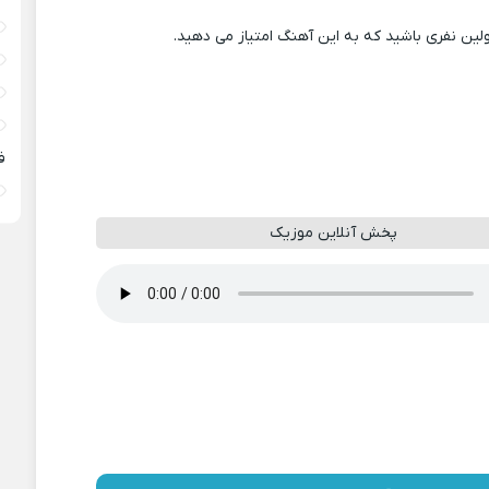
ولین نفری باشید که به این آهنگ امتیاز می دهید.
ف
پخش آنلاین موزیک