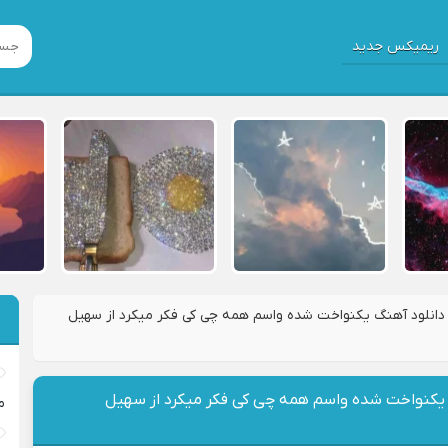
ریمیکس جدید
دانلود آهنگ یکنواخت شده واسم همه چی کی فکر میکرد از سهیل
 یکنواخت شده واسم همه چی کی فکر میکرد از سهیل
م