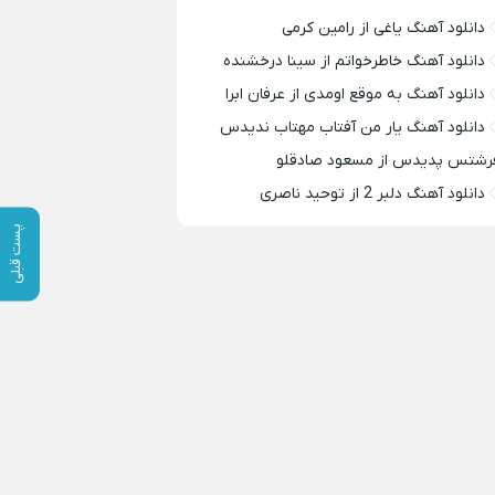
دانلود آهنگ یاغی از رامین کرمی
دانلود آهنگ خاطرخواتم از سینا درخشنده
دانلود آهنگ به موقع اومدی از عرفان ابرا
دانلود آهنگ یار من آفتاب مهتاب ندیدس
رشتس پدیدس از مسعود صادقلو
دانلود آهنگ دلبر 2 از توحید ناصری
پست قبلی