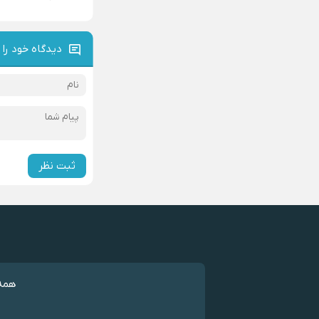
دیدگاه خود را 
ثبت نظر
همه 