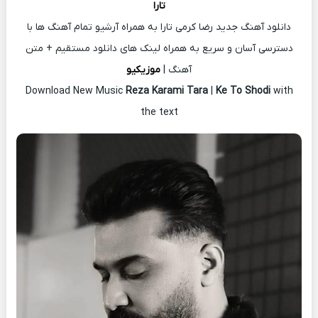
تارا
دانلود آهنگ جدید رضا کرمی تارا به همراه آرشیو تمام آهنگ ها با
دسترسی آسان و سریع به همراه لینک های دانلود مستقیم + متن
آهنگ |
موزیکیو
Download New Music
Reza Karami Tara
|
Ke To Shodi
with
the text