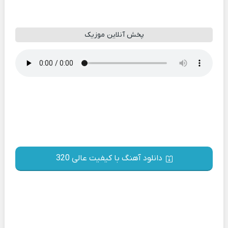
پخش آنلاین موزیک
دانلود آهنگ با کیفیت عالی 320