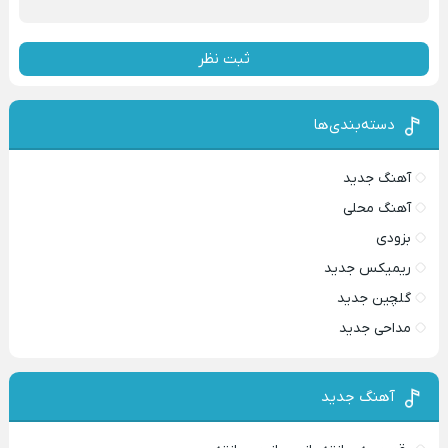
ثبت نظر
دسته‌بندی‌ها
آهنگ جدید
آهنگ محلی
بزودی
ریمیکس جدید
گلچین جدید
مداحی جدید
آهنگ جدید