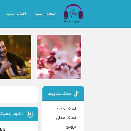
صفحه اصلی
آهنگ جدید
دسته‌بندی‌ها
آهنگ جدید
دانلود ریمیکس
آهنگ محلی
بزودی
دان