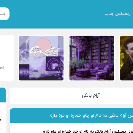
ریمیکس جدید
آرام بالکی
 آرام بالکی به نام او چاو خماره او مزه داره
خ
لود ریمیکس
آرام بالکی
به نام او چاو خماره او مزه داره