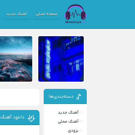
صفحه اصلی
آهنگ جدید
دسته‌بندی‌ها
آهنگ جدید
دانلود آهنگ ا
آهنگ محلی
بزودی