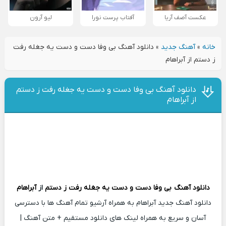
عکست آصف آریا
آفتاب پرست نورا
لیو آرون
خانه
»
آهنگ جدید
»
دانلود آهنگ بی وفا دست و دست یه جغله رفت
ز دستم از آبراهام
دانلود آهنگ بی وفا دست و دست یه جغله رفت ز دستم
از آبراهام
دانلود آهنگ
بی وفا دست و دست یه جغله رفت ز دستم
از
آبراهام
دانلود آهنگ جدید آبراهام به همراه آرشیو تمام آهنگ ها با دسترسی
آسان و سریع به همراه لینک های دانلود مستقیم + متن آهنگ |