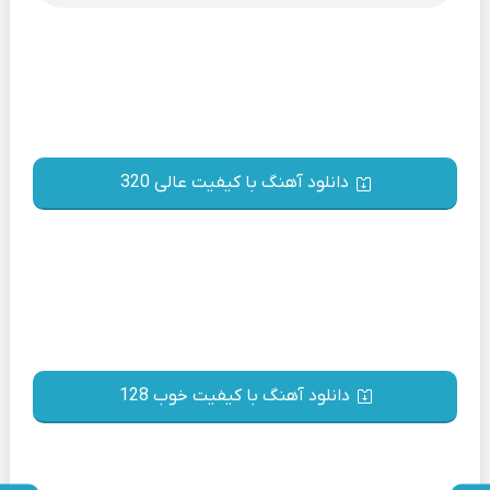
دانلود آهنگ با کیفیت عالی 320
دانلود آهنگ با کیفیت خوب 128