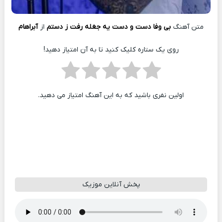
متن آهنگ
بی وفا دست و دست یه جغله رفت ز دستم
از
آبراهام
روی یک ستاره کلیک کنید تا به آن امتیاز دهید!
اولین نفری باشید که به این آهنگ امتیاز می دهید.
پخش آنلاین موزیک