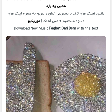
همین یه باره
دانلود آهنگ های ترند با دسترسی آسان و سریع به همراه لینک های
دانلود مستقیم + متن آهنگ |
موزیکیو
Download New Music
Faghat Dari Bem
with the text