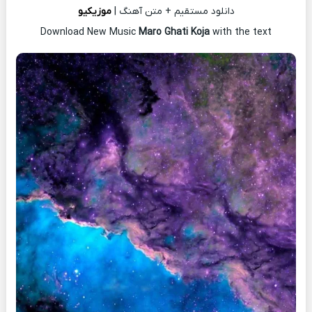
دانلود مستقیم + متن آهنگ |
موزیکیو
Download New Music
Maro Ghati Koja
with the text