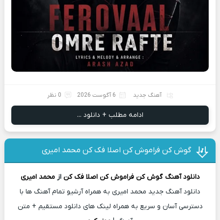
آهنگ جدید
6 آگوست 2026
0 نظر
ادامه مطلب + دانلود ...
گوش کن فراموش کن اصلا فک کن محمد امیری
دانلود آهنگ
گوش کن فراموش کن اصلا فک کن
از
محمد امیری
دانلود آهنگ جدید محمد امیری به همراه آرشیو تمام آهنگ ها با
دسترسی آسان و سریع به همراه لینک های دانلود مستقیم + متن