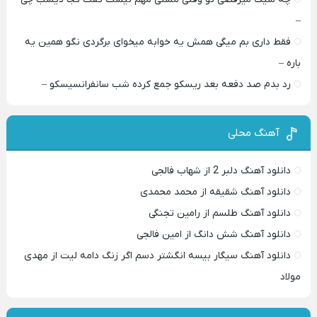
–
فقط داری بم میگی همش یه خوابه میخوای برگردی نگو همین یه
باره –
رد بدم صد دفعه بعد ریسکو جمع کرده شب سانفرانسیسکو –
آهنگ محلی
دانلود آهنگ دلبر 2 از شهاب فالجی
دانلود آهنگ شقیقه از محمد محمدی
دانلود آهنگ طلسم از رامین تجنگی
دانلود آهنگ شش دانگ از امین فالجی
دانلود آهنگ سیگار بیسه انگشتر دسم اگر زنگ دامه لیت از مهدی
مولاد