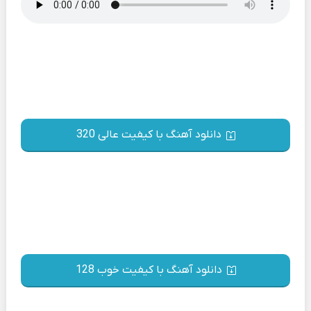
دانلود آهنگ با کیفیت عالی 320
دانلود آهنگ با کیفیت خوب 128