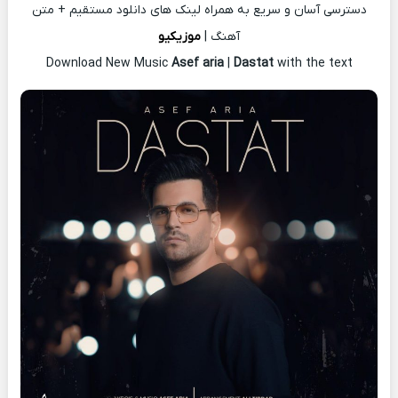
دسترسی آسان و سریع به همراه لینک های دانلود مستقیم + متن
آهنگ |
موزیکیو
Download New Music
Asef aria
|
Dastat
with the text