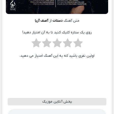
متن آهنگ
دستات
از
آصف آریا
روی یک ستاره کلیک کنید تا به آن امتیاز دهید!
اولین نفری باشید که به این آهنگ امتیاز می دهید.
پخش آنلاین موزیک